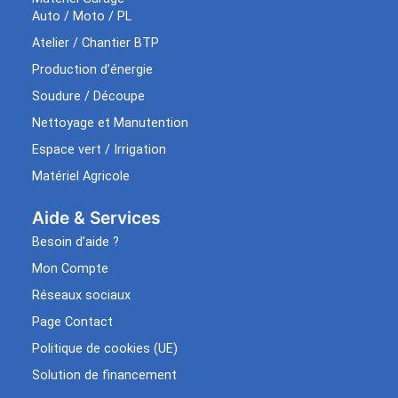
Auto / Moto / PL
Atelier / Chantier BTP
Production d’énergie
Soudure / Découpe
Nettoyage et Manutention
Espace vert / Irrigation
Matériel Agricole
Aide & Services​
Besoin d’aide ?
Mon Compte
Réseaux sociaux
Page Contact
Politique de cookies (UE)
Solution de financement