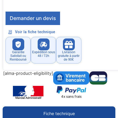
Demander un devis
Voir la fiche technique
Garantie
Expédition sous
Livraison
Satisfait ou
48 / 72h
gratuite à partir
Remboursé
de 90€
[alma-product-eligibility]
4x sans frais
Fiche technique