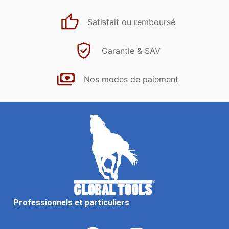
Satisfait ou remboursé
Garantie & SAV
Nos modes de paiement
Professionnels et particuliers