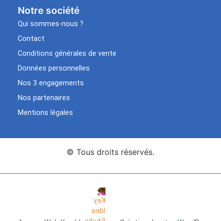
Notre société
Qui sommes-nous ?
Contact
Conditions générales de vente
Données personnelles
Nos 3 engagements
Nos partenaires
Mentions légales
© Tous droits réservés.