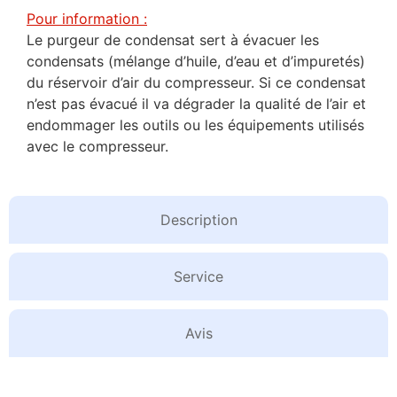
Pour information :
Le purgeur de condensat sert à évacuer les
condensats (mélange d’huile, d’eau et d’impuretés)
du réservoir d’air du compresseur. Si ce condensat
n’est pas évacué il va dégrader la qualité de l’air et
endommager les outils ou les équipements utilisés
avec le compresseur.
Description
Service
Avis