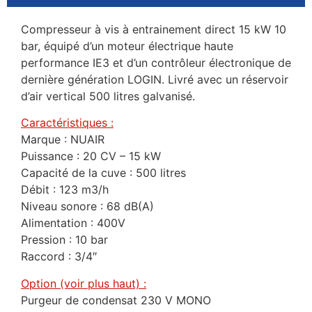
Compresseur à vis à entrainement direct 15 kW 10
bar, équipé d’un moteur électrique haute
performance IE3 et d’un contrôleur électronique de
dernière génération LOGIN. Livré avec un réservoir
d’air vertical 500 litres galvanisé.
Caractéristiques :
Marque : NUAIR
Puissance : 20 CV – 15 kW
Capacité de la cuve : 500 litres
Débit : 123 m3/h
Niveau sonore : 68 dB(A)
Alimentation : 400V
Pression : 10 bar
Raccord : 3/4″
Option (voir plus haut) :
Purgeur de condensat 230 V MONO