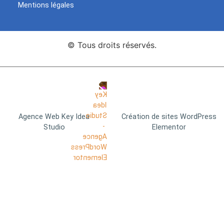
Mentions légales
© Tous droits réservés.
Agence Web Key Idea
Création de sites WordPress
Studio
Elementor