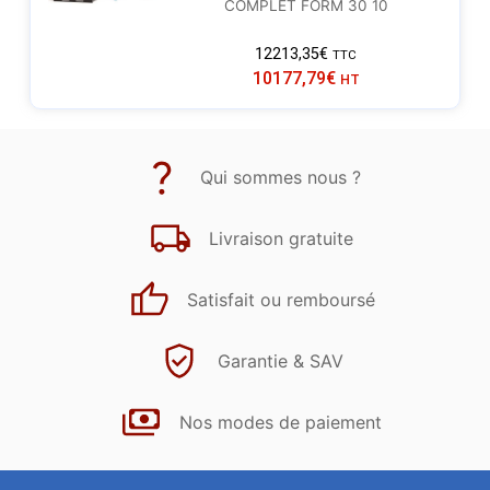
COMPLET FORM 30 10
12213,35
€
TTC
10177,79
€
HT
Qui sommes nous ?
Livraison gratuite
Satisfait ou remboursé
Garantie & SAV
Nos modes de paiement