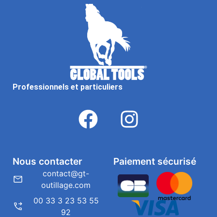
Professionnels et particuliers
Nous contacter
Paiement sécurisé
contact@gt-
outillage.com
00 33 3 23 53 55
92