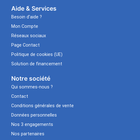
Aide & Services​
Besoin d’aide ?
Mon Compte
Réseaux sociaux
Page Contact
Politique de cookies (UE)
Solution de financement
Notre société
Qui sommes-nous ?
Contact
Conditions générales de vente
Données personnelles
Nos 3 engagements
Nos partenaires