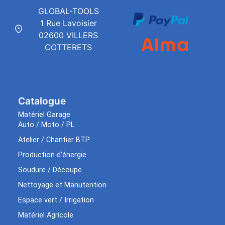
GLOBAL-TOOLS
1 Rue Lavoisier
02600 VILLERS
COTTERETS
Catalogue
Matériel Garage
Auto / Moto / PL
Atelier / Chantier BTP
Production d’énergie
Soudure / Découpe
Nettoyage et Manutention
Espace vert / Irrigation
Matériel Agricole