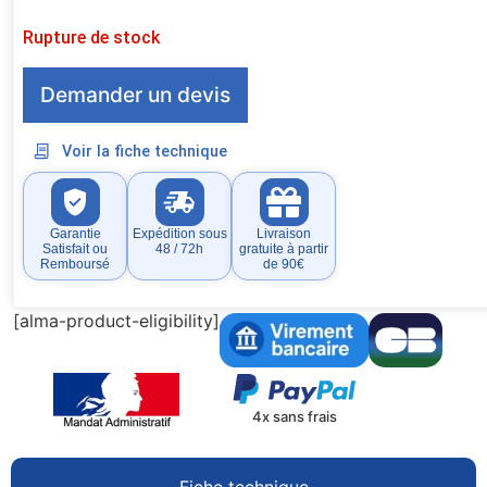
Rupture de stock
Demander un devis
Voir la fiche technique
Garantie
Expédition sous
Livraison
Satisfait ou
48 / 72h
gratuite à partir
Remboursé
de 90€
[alma-product-eligibility]
4x sans frais