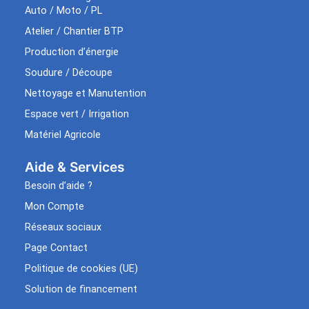
Auto / Moto / PL
Atelier / Chantier BTP
Production d’énergie
Soudure / Découpe
Nettoyage et Manutention
Espace vert / Irrigation
Matériel Agricole
Aide & Services​
Besoin d’aide ?
Mon Compte
Réseaux sociaux
Page Contact
Politique de cookies (UE)
Solution de financement