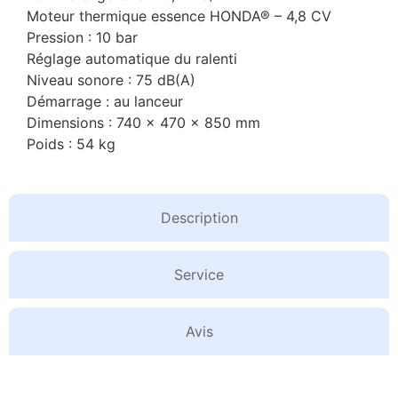
Moteur thermique essence HONDA® – 4,8 CV
Pression : 10 bar
Réglage automatique du ralenti
Niveau sonore : 75 dB(A)
Démarrage : au lanceur
Dimensions : 740 x 470 x 850 mm
Poids : 54 kg
Description
Service
Avis