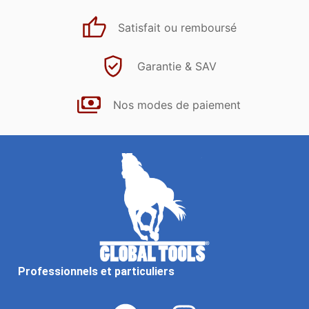
Satisfait ou remboursé
Garantie & SAV
Nos modes de paiement
Professionnels et particuliers