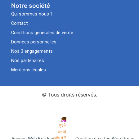
Notre société
Qui sommes-nous ?
Contact
Conditions générales de vente
Données personnelles
Nos 3 engagements
Nos partenaires
Mentions légales
© Tous droits réservés.
Agence Web Key Idea
Création de sites WordPress