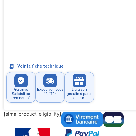
Voir la fiche technique
Garantie
Expédition sous
Livraison
Satisfait ou
48 / 72h
gratuite à partir
Remboursé
de 90€
[alma-product-eligibility]