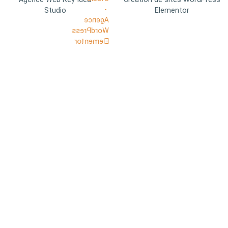
Studio
Elementor