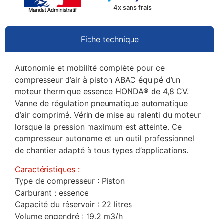
4x sans frais
Fiche technique
Autonomie et mobilité complète pour ce
compresseur d’air à piston ABAC équipé d’un
moteur thermique essence HONDA® de 4,8 CV.
Vanne de régulation pneumatique automatique
d’air comprimé. Vérin de mise au ralenti du moteur
lorsque la pression maximum est atteinte. Ce
compresseur autonome et un outil professionnel
de chantier adapté à tous types d’applications.
Caractéristiques :
Type de compresseur : Piston
Carburant : essence
Capacité du réservoir : 22 litres
Volume engendré : 19,2 m3/h