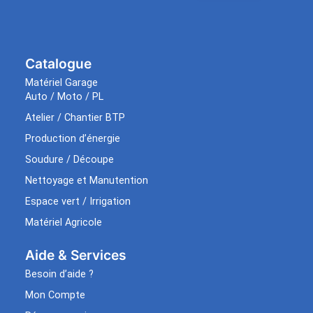
Catalogue
Matériel Garage
Auto / Moto / PL
Atelier / Chantier BTP
Production d’énergie
Soudure / Découpe
Nettoyage et Manutention
Espace vert / Irrigation
Matériel Agricole
Aide & Services​
Besoin d’aide ?
Mon Compte