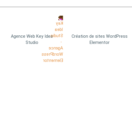
Agence Web Key Idea
Création de sites WordPress
Studio
Elementor