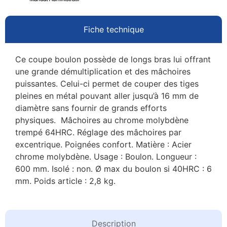
Fiche technique
Ce coupe boulon possède de longs bras lui offrant
une grande démultiplication et des mâchoires
puissantes. Celui-ci permet de couper des tiges
pleines en métal pouvant aller jusqu’à 16 mm de
diamètre sans fournir de grands efforts
physiques. Mâchoires au chrome molybdène
trempé 64HRC. Réglage des mâchoires par
excentrique. Poignées confort. Matière : Acier
chrome molybdène. Usage : Boulon. Longueur :
600 mm. Isolé : non. Ø max du boulon si 40HRC : 6
mm. Poids article : 2,8 kg.
Description