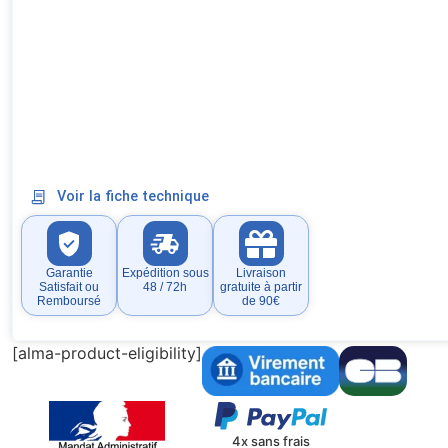
Voir la fiche technique
Garantie
Expédition sous
Livraison
Satisfait ou
48 / 72h
gratuite à partir
Remboursé
de 90€
[alma-product-eligibility]
4x sans frais