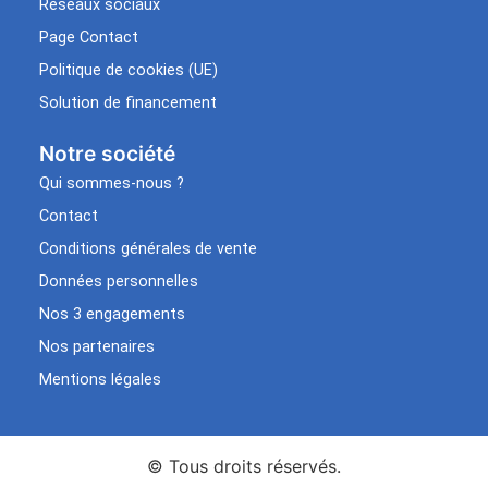
Réseaux sociaux
Page Contact
Politique de cookies (UE)
Solution de financement
Notre société
Qui sommes-nous ?
Contact
Conditions générales de vente
Données personnelles
Nos 3 engagements
Nos partenaires
Mentions légales
© Tous droits réservés.