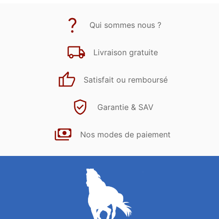
Qui sommes nous ?
Livraison gratuite
Satisfait ou remboursé
Garantie & SAV
Nos modes de paiement