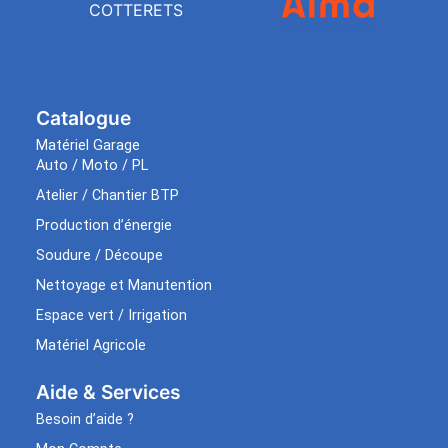
COTTERETS
Catalogue
Matériel Garage
Auto / Moto / PL
Atelier / Chantier BTP
Production d’énergie
Soudure / Découpe
Nettoyage et Manutention
Espace vert / Irrigation
Matériel Agricole
Aide & Services​
Besoin d’aide ?