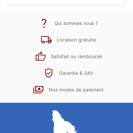
Qui sommes nous ?
Livraison gratuite
Satisfait ou remboursé
Garantie & SAV
Nos modes de paiement