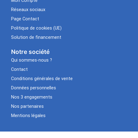
Mon Compte
Réseaux sociaux
Page Contact
Politique de cookies (UE)
Solution de financement
Notre société
Qui sommes-nous ?
Contact
Conditions générales de vente
Données personnelles
Nos 3 engagements
Nos partenaires
Mentions légales