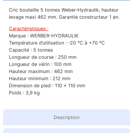
Cric bouteille 5 tonnes Weber-Hydraulik, hauteur
levage maxi 462 mm. Garantie constructeur 1 an.
Caractéristiques :
Marque : WERBER-HYDRAULIK
Température d’utilisation : -20 °C à +70 °C
Capacité : 5 tonnes
Longueur de course : 250 mm
Longueur de vérin : 100 mm
Hauteur maximum : 462 mm
Hauteur minimum : 212 mm
Dimension de pied : 110 x 110 mm
Poids : 3,9 kg
Description