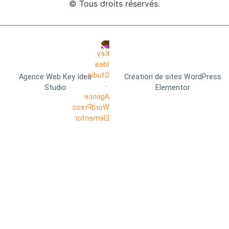
© Tous droits réservés.
Agence Web Key Idea
Création de sites WordPress
Studio
Elementor