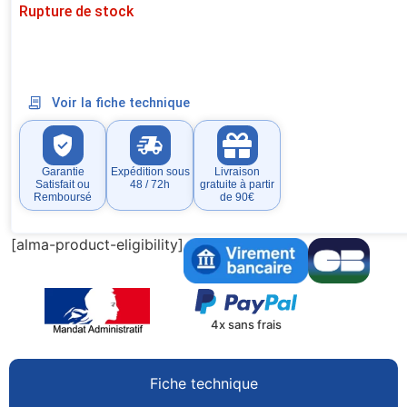
Rupture de stock
Voir la fiche technique
Garantie
Expédition sous
Livraison
Satisfait ou
48 / 72h
gratuite à partir
Remboursé
de 90€
[alma-product-eligibility]
4x sans frais
Fiche technique