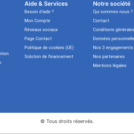
Aide & Services​
Notre société
Besoin d’aide ?
Qui sommes-nous ?
Mon Compte
Contact
Réseaux sociaux
Conditions générale
Page Contact
Données personnell
Politique de cookies (UE)
Nos 3 engagements
tion
Solution de financement
Nos partenaires
n
Mentions légales
© Tous droits réservés.