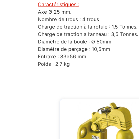
Caractéristiques :
Axe Ø 25 mm.
Nombre de trous : 4 trous
Charge de traction à la rotule : 1,5 Tonnes.
Charge de traction à l’anneau : 3,5 Tonnes.
Diamètre de la boule : Ø 50mm
Diamètre de perçage : 10,5mm
Entraxe : 83×56 mm
Poids : 2,7 kg