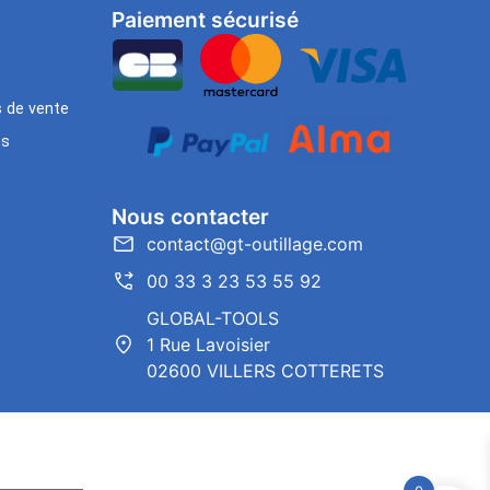
Paiement sécurisé
s de vente
es
Nous contacter
contact@gt-outillage.com
00 33 3 23 53 55 92
GLOBAL-TOOLS
1 Rue Lavoisier
02600 VILLERS COTTERETS