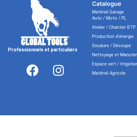
Catalogue
Matériel Garage
Auto / Moto / PL
Atelier / Chantier BTP
Production d’énergie
Soudure / Découpe
Professionnels et particuliers
Nettoyage et Manuten
Espace vert / Irrigatio
Matériel Agricole