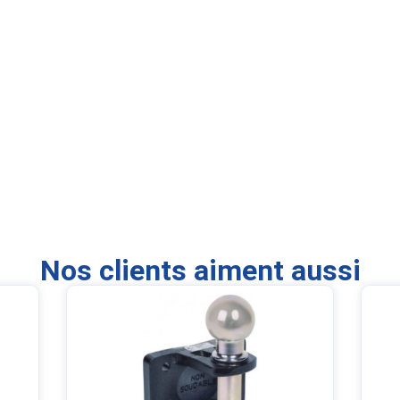
Nos clients aiment aussi