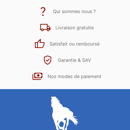
Qui sommes nous ?
Livraison gratuite
Satisfait ou remboursé
Garantie & SAV
Nos modes de paiement