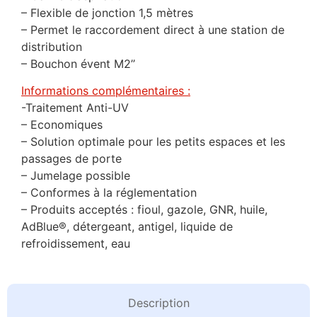
– Flexible de jonction 1,5 mètres
– Permet le raccordement direct à une station de
distribution
– Bouchon évent M2’’
Informations complémentaires :
-Traitement Anti-UV
– Economiques
– Solution optimale pour les petits espaces et les
passages de porte
– Jumelage possible
– Conformes à la réglementation
– Produits acceptés : fioul, gazole, GNR, huile,
AdBlue®, détergeant, antigel, liquide de
refroidissement, eau
Description