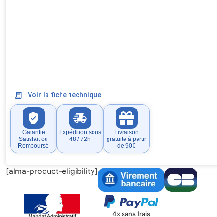
Voir la fiche technique
Garantie
Expédition sous
Livraison
Satisfait ou
48 / 72h
gratuite à partir
Remboursé
de 90€
[alma-product-eligibility]
4x sans frais