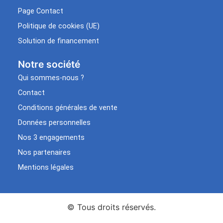
Page Contact
Politique de cookies (UE)
Solution de financement
Notre société
Qui sommes-nous ?
Contact
Conditions générales de vente
Données personnelles
Nos 3 engagements
Nos partenaires
Mentions légales
© Tous droits réservés.