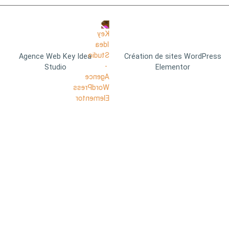
Agence Web Key Idea
Création de sites WordPress
Studio
Elementor