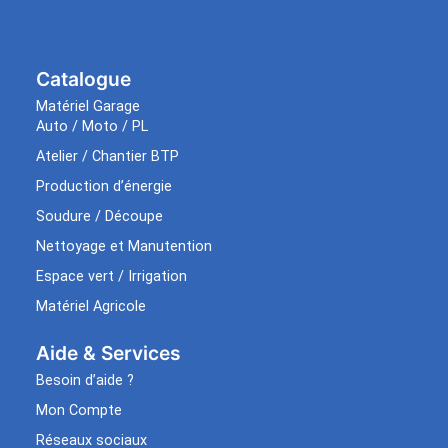
Catalogue
Matériel Garage
Auto / Moto / PL
Atelier / Chantier BTP
Production d’énergie
Soudure / Découpe
Nettoyage et Manutention
Espace vert / Irrigation
Matériel Agricole
Aide & Services​
Besoin d’aide ?
Mon Compte
Réseaux sociaux