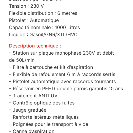
Tension : 230 V
Flexible distribution : 6 mètres
Pistolet : Automatique
Capacité nominale : 1000 Litres
Liquide : Gasoil/GNR/XTL/HVO
Description technique :
– Station sur plaque monophasé 230V et débit
de 50L/min
– Filtre à cartouche et kit d’aspiration
– Flexible de refoulement 6 m à raccords sertis
– Pistolet automatique avec raccords tournants
– Réservoir en PEHD double parois garantis 10 ans
– Traitement ANTI UV
– Contrôle optique des fuites
– Jauge graduée
– Renforts latéraux métalliques
– Poignées pour le transport à vide
– Canne d’aspiration