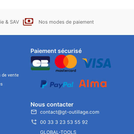
ie & SAV
Nos modes de paiement
Paiement sécurisé
s de vente
es
Nous contacter
contact@gt-outillage.com
00 33 3 23 53 55 92
GLOBAL-TOOLS