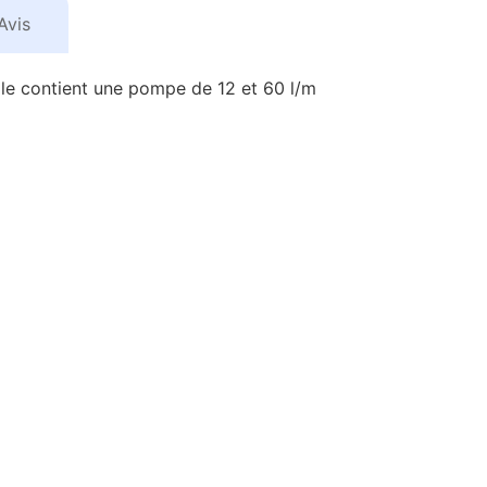
Avis
lle contient une pompe de 12 et 60 l/m