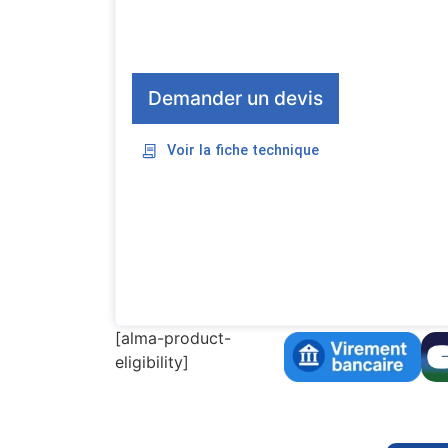
Demander un devis
Voir la fiche technique
[alma-product-
eligibility]