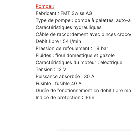
Pompe :
Fabricant : FMT Swiss AG
Type de pompe : pompe à palettes, auto-
Caractéristiques hydrauliques
Câble de raccordement avec pinces crocodi
Débit libre : 54 l/min
Pression de refoulement : 1,8 bar
Fluides : fioul domestique et gazole
Caractéristiques du moteur : électrique
Tension : 12 V
Puissance absorbée : 30 A
Fusible : fusible 40 A
Durée de fonctionnement en débit libre ma
Indice de protection : IP66