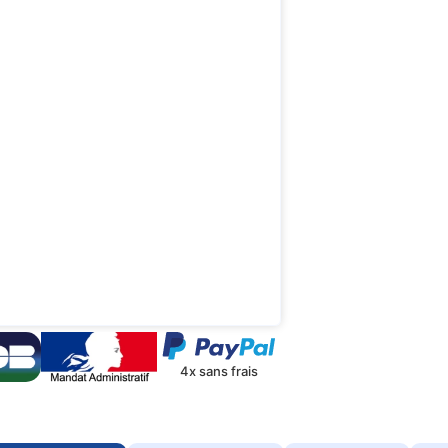
4x sans frais