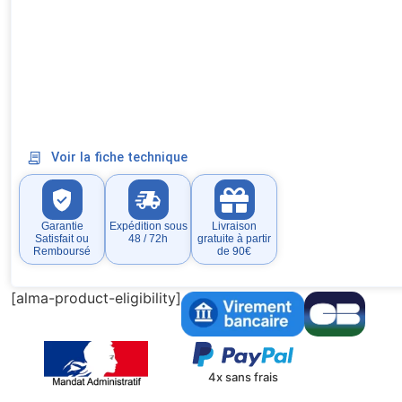
Voir la fiche technique
Garantie
Expédition sous
Livraison
Satisfait ou
48 / 72h
gratuite à partir
Remboursé
de 90€
[alma-product-eligibility]
4x sans frais