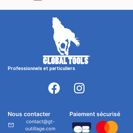
Professionnels et particuliers
Nous contacter
Paiement sécurisé
contact@gt-
outillage.com