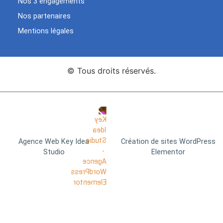
Nos 3 engagements
Nos partenaires
Mentions légales
© Tous droits réservés.
Agence Web Key Idea
Création de sites WordPress
Studio
Elementor