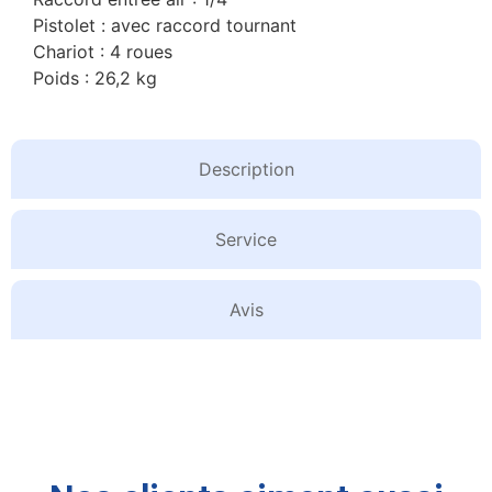
Pistolet : avec raccord tournant
Chariot : 4 roues
Poids : 26,2 kg
Description
Service
Avis