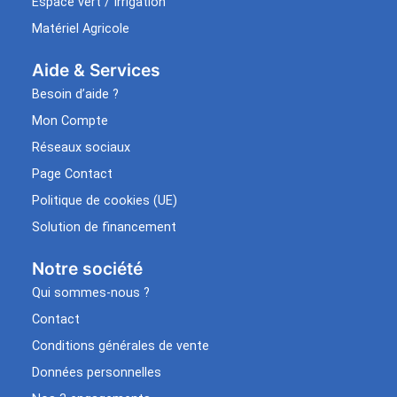
Espace vert / Irrigation
Matériel Agricole
Aide & Services​
Besoin d’aide ?
Mon Compte
Réseaux sociaux
Page Contact
Politique de cookies (UE)
Solution de financement
Notre société
Qui sommes-nous ?
Contact
Conditions générales de vente
Données personnelles