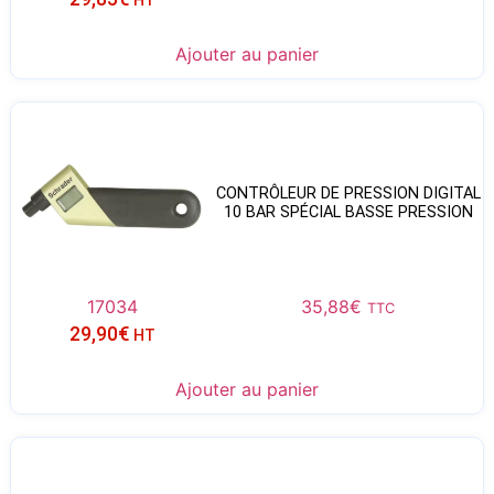
Ajouter au panier
CONTRÔLEUR DE PRESSION DIGITAL
10 BAR SPÉCIAL BASSE PRESSION
17034
35,88
€
TTC
29,90
€
HT
Ajouter au panier