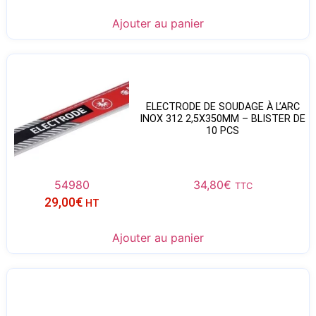
Ajouter au panier
ELECTRODE DE SOUDAGE À L’ARC
INOX 312 2,5X350MM – BLISTER DE
10 PCS
54980
34,80
€
TTC
29,00
€
HT
Ajouter au panier