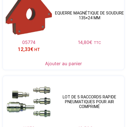
EQUERRE MAGNÉTIQUE DE SOUDURE
135×24 MM
05774
14,80
€
TTC
12,33
€
HT
Ajouter au panier
LOT DE 5 RACCORDS RAPIDE
PNEUMATIQUES POUR AIR
COMPRIMÉ