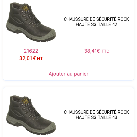
CHAUSSURE DE SÉCURITÉ ROCK
HAUTE S3 TAILLE 42
21622
38,41
€
TTC
32,01
€
HT
Ajouter au panier
CHAUSSURE DE SÉCURITÉ ROCK
HAUTE S3 TAILLE 43