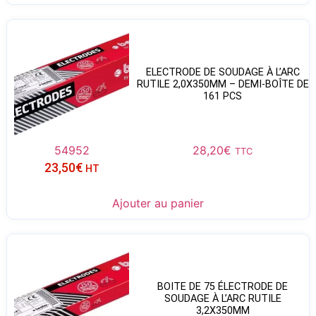
ELECTRODE DE SOUDAGE À L’ARC
RUTILE 2,0X350MM – DEMI-BOÎTE DE
161 PCS
54952
28,20
€
TTC
23,50
€
HT
Ajouter au panier
BOITE DE 75 ÉLECTRODE DE
SOUDAGE À L’ARC RUTILE
3,2X350MM