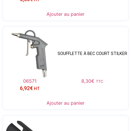
Ajouter au panier
SOUFFLETTE À BEC COURT STILKER
06571
8,30
€
TTC
6,92
€
HT
Ajouter au panier