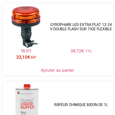
GYROPHARE LED EXTRA PLAT 12-24
V DOUBLE FLASH SUR TIGE FLEXIBLE
16311
39,72
€
TTC
33,10
€
HT
Ajouter au panier
RÂPEUR CHIMIQUE BIDON DE 1L