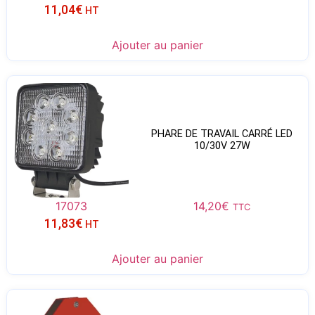
11,04
€
HT
Ajouter au panier
PHARE DE TRAVAIL CARRÉ LED
10/30V 27W
17073
14,20
€
TTC
11,83
€
HT
Ajouter au panier