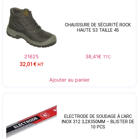
CHAUSSURE DE SÉCURITÉ ROCK
HAUTE S3 TAILLE 45
21625
38,41
€
TTC
32,01
€
HT
Ajouter au panier
ELECTRODE DE SOUDAGE À L’ARC
INOX 312 3,2X350MM – BLISTER DE
10 PCS