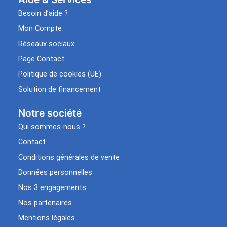
Besoin d’aide ?
Mon Compte
Réseaux sociaux
Page Contact
Politique de cookies (UE)
Solution de financement
Notre société
Qui sommes-nous ?
Contact
Conditions générales de vente
Données personnelles
Nos 3 engagements
Nos partenaires
Mentions légales