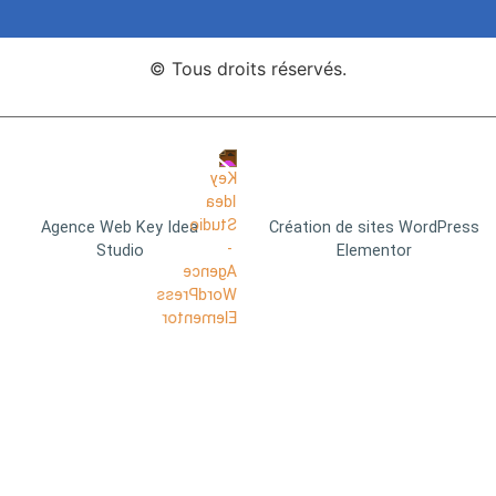
© Tous droits réservés.
Agence Web Key Idea
Création de sites WordPress
Studio
Elementor