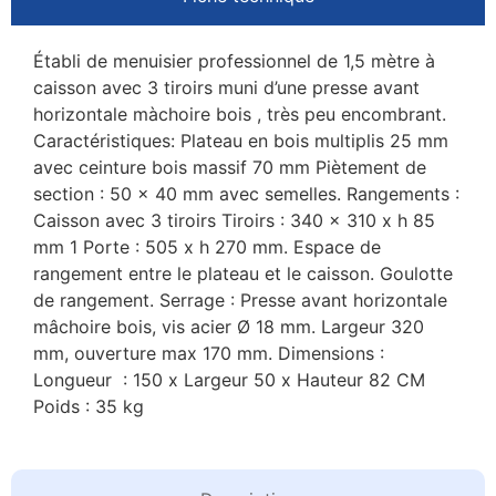
Établi de menuisier professionnel de 1,5 mètre à
caisson avec 3 tiroirs muni d’une presse avant
horizontale màchoire bois , très peu encombrant.
Caractéristiques: Plateau en bois multiplis 25 mm
avec ceinture bois massif 70 mm Piètement de
section : 50 x 40 mm avec semelles. Rangements :
Caisson avec 3 tiroirs Tiroirs : 340 x 310 x h 85
mm 1 Porte : 505 x h 270 mm. Espace de
rangement entre le plateau et le caisson. Goulotte
de rangement. Serrage : Presse avant horizontale
mâchoire bois, vis acier Ø 18 mm. Largeur 320
mm, ouverture max 170 mm. Dimensions :
Longueur : 150 x Largeur 50 x Hauteur 82 CM
Poids : 35 kg