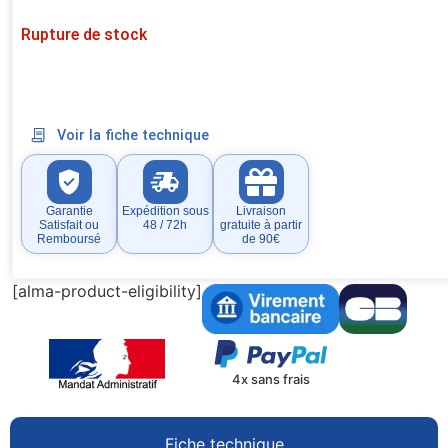
Rupture de stock
Voir la fiche technique
Garantie
Expédition sous
Livraison
Satisfait ou
48 / 72h
gratuite à partir
Remboursé
de 90€
[alma-product-eligibility]
4x sans frais
Fiche technique