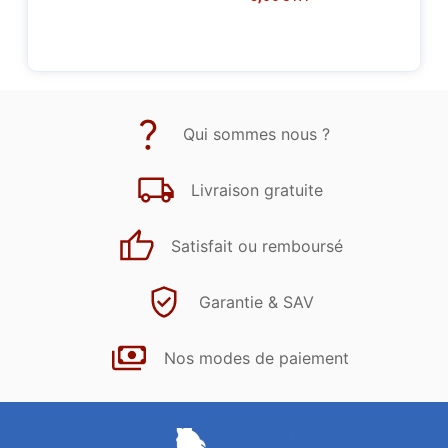
Qui sommes nous ?
Livraison gratuite
Satisfait ou remboursé
Garantie & SAV
Nos modes de paiement