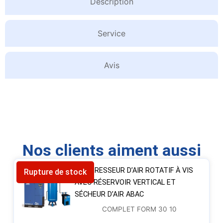
Description
Service
Avis
Nos clients aiment aussi
COMPRESSEUR D’AIR ROTATIF À VIS
Rupture de stock
AVEC RÉSERVOIR VERTICAL ET
SÉCHEUR D’AIR ABAC
COMPLET FORM 30 10