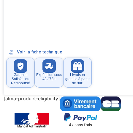
Voir la fiche technique
Garantie
Expédition sous
Livraison
Satisfait ou
48 / 72h
gratuite à partir
Remboursé
de 90€
[alma-product-eligibility]
4x sans frais