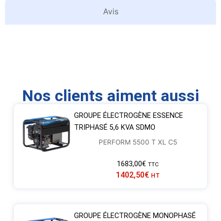
Avis
Nos clients aiment aussi
GROUPE ÉLECTROGÈNE ESSENCE
TRIPHASÉ 5,6 KVA SDMO
PERFORM 5500 T XL C5
1683,00
€
TTC
1402,50
€
HT
GROUPE ÉLECTROGÈNE MONOPHASÉ