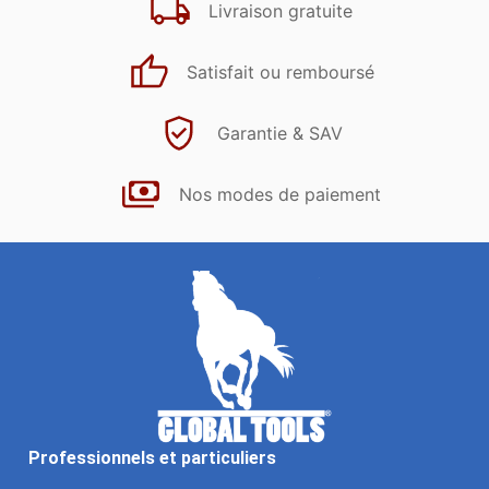
Livraison gratuite
Satisfait ou remboursé
Garantie & SAV
Nos modes de paiement
Professionnels et particuliers