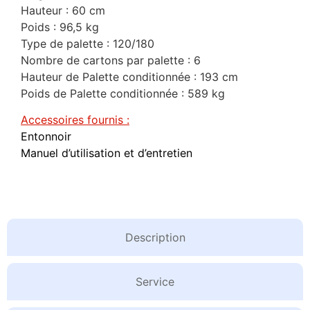
Hauteur : 60 cm
Poids : 96,5 kg
Type de palette : 120/180
Nombre de cartons par palette : 6
Hauteur de Palette conditionnée : 193 cm
Poids de Palette conditionnée : 589 kg
Accessoires fournis :
Entonnoir
Manuel d’utilisation et d’entretien
Description
Service