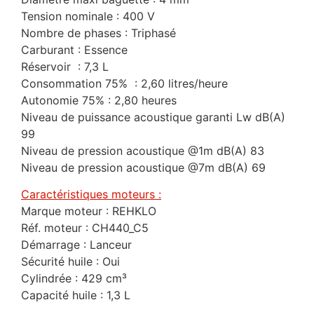
Tension nominale : 400 V
Nombre de phases : Triphasé
Carburant : Essence
Réservoir : 7,3 L
Consommation 75% : 2,60 litres/heure
Autonomie 75% : 2,80 heures
Niveau de puissance acoustique garanti Lw dB(A)
99
Niveau de pression acoustique @1m dB(A) 83
Niveau de pression acoustique @7m dB(A) 69
Caractéristiques moteurs :
Marque moteur : REHKLO
Réf. moteur : CH440_C5
Démarrage : Lanceur
Sécurité huile : Oui
Cylindrée : 429 cm³
Capacité huile : 1,3 L