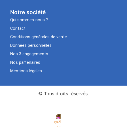
Notre société
Qui sommes-nous ?
Contact
Conditions générales de vente
Données personnelles
Nos 3 engagements
Nos partenaires
Mentions légales
© Tous droits réservés.