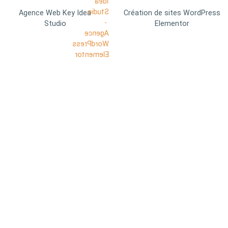
Agence Web Key Idea
Création de sites WordPress
Studio
Elementor