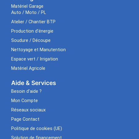
Matériel Garage
Auto / Moto / PL
Atelier / Chantier BTP
Production d’énergie
Soudure / Découpe
Nettoyage et Manutention
Espace vert / Irrigation
Matériel Agricole
Aide & Services​
Besoin d’aide ?
Mon Compte
Réseaux sociaux
Page Contact
Politique de cookies (UE)
Solution de financement