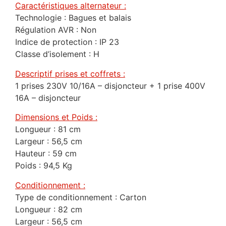
Caractéristiques alternateur :
Technologie : Bagues et balais
Régulation AVR : Non
Indice de protection : IP 23
Classe d’isolement : H
Descriptif prises et coffrets :
1 prises 230V 10/16A – disjoncteur + 1 prise 400V
16A – disjoncteur
Dimensions et Poids :
Longueur : 81 cm
Largeur : 56,5 cm
Hauteur : 59 cm
Poids : 94,5 Kg
Conditionnement :
Type de conditionnement : Carton
Longueur : 82 cm
Largeur : 56,5 cm