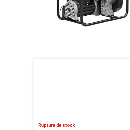
Rupture de stock