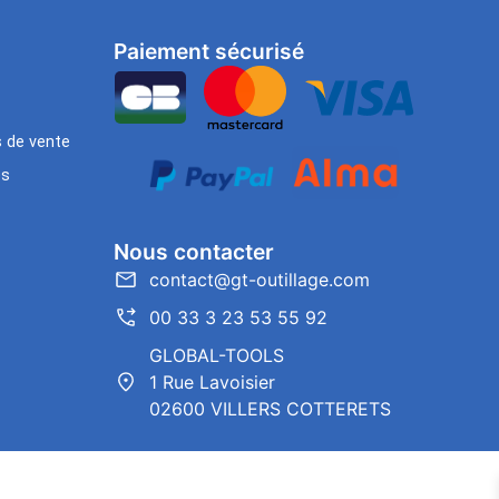
Paiement sécurisé
s de vente
es
Nous contacter
contact@gt-outillage.com
00 33 3 23 53 55 92
GLOBAL-TOOLS
1 Rue Lavoisier
02600 VILLERS COTTERETS