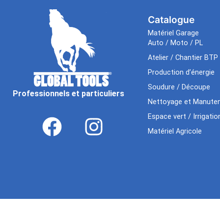
Catalogue
Matériel Garage
Auto / Moto / PL
Atelier / Chantier BTP
Production d’énergie
Soudure / Découpe
Professionnels et particuliers
Nettoyage et Manuten
Espace vert / Irrigatio
Matériel Agricole