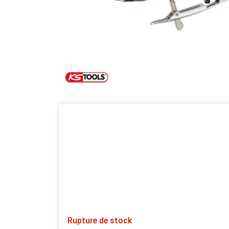
Rupture de stock