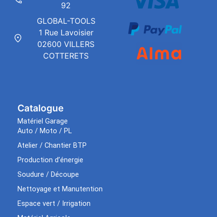
92
GLOBAL-TOOLS
1 Rue Lavoisier
02600 VILLERS
COTTERETS
Catalogue
Matériel Garage
Auto / Moto / PL
Atelier / Chantier BTP
Production d’énergie
Soudure / Découpe
Nettoyage et Manutention
Espace vert / Irrigation