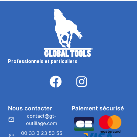
Professionnels et particuliers
Nous contacter
Paiement sécurisé
contact@gt-
outillage.com
00 33 3 23 53 55