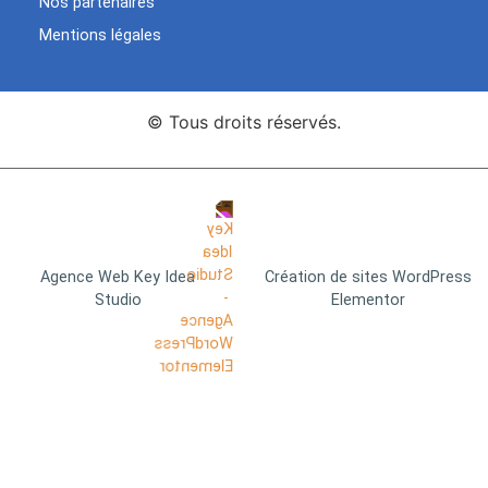
Nos partenaires
Mentions légales
© Tous droits réservés.
Agence Web Key Idea
Création de sites WordPress
Studio
Elementor