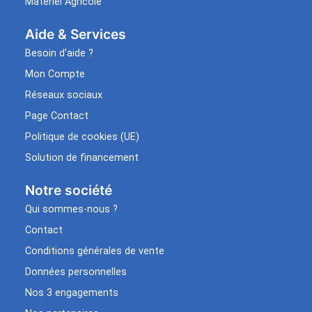
Matériel Agricole
Aide & Services​
Besoin d’aide ?
Mon Compte
Réseaux sociaux
Page Contact
Politique de cookies (UE)
Solution de financement
Notre société
Qui sommes-nous ?
Contact
Conditions générales de vente
Données personnelles
Nos 3 engagements