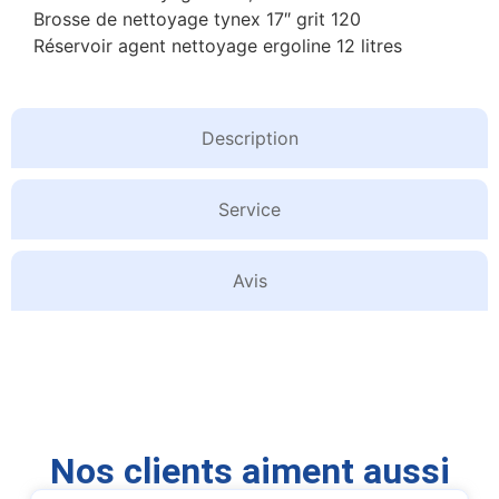
Brosse de nettoyage tynex 17″ grit 120
Réservoir agent nettoyage ergoline 12 litres
Description
Service
Avis
Nos clients aiment aussi