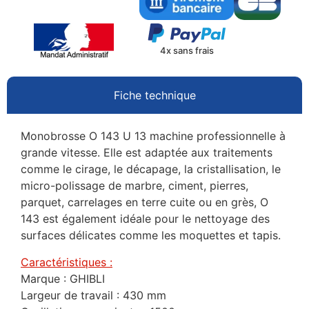
4x sans frais
Fiche technique
Monobrosse O 143 U 13 machine professionnelle à
grande vitesse. Elle est adaptée aux traitements
comme le cirage, le décapage, la cristallisation, le
micro-polissage de marbre, ciment, pierres,
parquet, carrelages en terre cuite ou en grès, O
143 est également idéale pour le nettoyage des
surfaces délicates comme les moquettes et tapis.
Caractéristiques :
Marque : GHIBLI
Largeur de travail : 430 mm