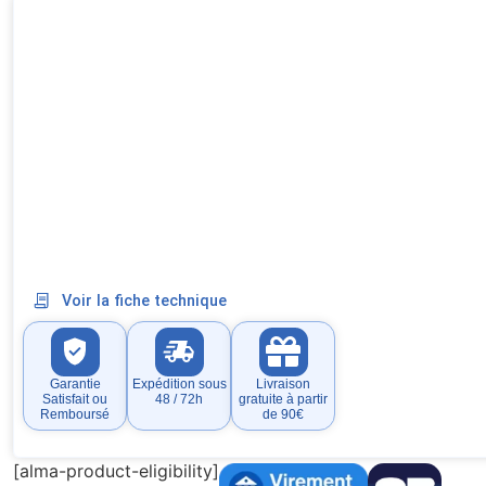
Voir la fiche technique
Garantie
Expédition sous
Livraison
Satisfait ou
48 / 72h
gratuite à partir
Remboursé
de 90€
[alma-product-eligibility]