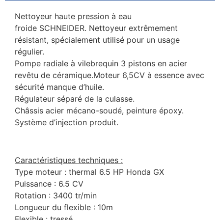
Nettoyeur haute pression à eau
froide SCHNEIDER. Nettoyeur extrêmement
résistant, spécialement utilisé pour un usage
régulier.
Pompe radiale à vilebrequin 3 pistons en acier
revêtu de céramique.Moteur 6,5CV à essence avec
sécurité manque d’huile.
Régulateur séparé de la culasse.
Châssis acier mécano-soudé, peinture époxy.
Système d’injection produit.
Caractéristiques techniques :
Type moteur : thermal 6.5 HP Honda GX
Puissance : 6.5 CV
Rotation : 3400 tr/min
Longueur du flexible : 10m
Flexible : tressé