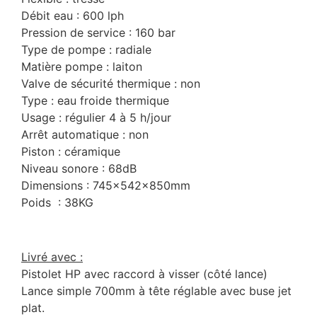
Débit eau : 600 lph
Pression de service : 160 bar
Type de pompe : radiale
Matière pompe : laiton
Valve de sécurité thermique : non
Type : eau froide thermique
Usage : régulier 4 à 5 h/jour
Arrêt automatique : non
Piston : céramique
Niveau sonore : 68dB
Dimensions : 745x542x850mm
Poids : 38KG
Livré avec :
Pistolet HP avec raccord à visser (côté lance)
Lance simple 700mm à tête réglable avec buse jet
plat.