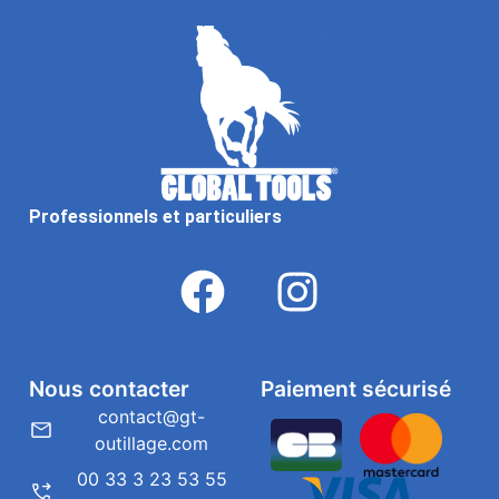
Professionnels et particuliers
Nous contacter
Paiement sécurisé
contact@gt-
outillage.com
00 33 3 23 53 55