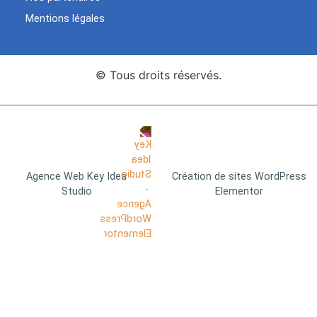
Mentions légales
© Tous droits réservés.
Agence Web Key Idea
Création de sites WordPress
Studio
Elementor