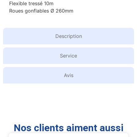
Flexible tressé 10m
Roues gonflables Ø 260mm
Description
Service
Avis
Nos clients aiment aussi