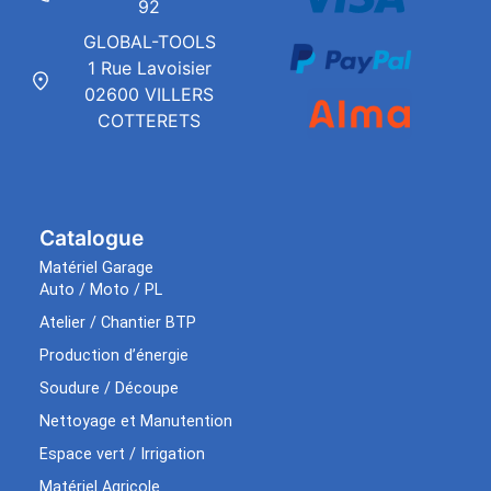
92
GLOBAL-TOOLS
1 Rue Lavoisier
02600 VILLERS
COTTERETS
Catalogue
Matériel Garage
Auto / Moto / PL
Atelier / Chantier BTP
Production d’énergie
Soudure / Découpe
Nettoyage et Manutention
Espace vert / Irrigation
Matériel Agricole