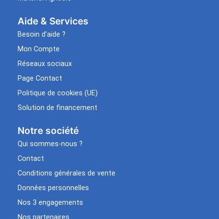
Aide & Services​
Besoin d’aide ?
Mon Compte
Réseaux sociaux
Page Contact
Politique de cookies (UE)
Solution de financement
Notre société
Qui sommes-nous ?
Contact
Conditions générales de vente
Données personnelles
Nos 3 engagements
Nos partenaires