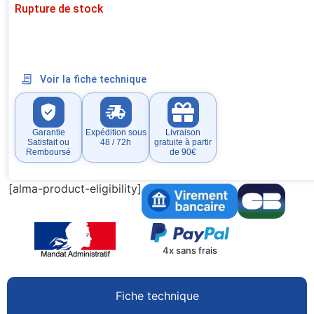
Rupture de stock
Voir la fiche technique
Garantie
Expédition sous
Livraison
Satisfait ou
48 / 72h
gratuite à partir
Remboursé
de 90€
[alma-product-eligibility]
4x sans frais
Fiche technique