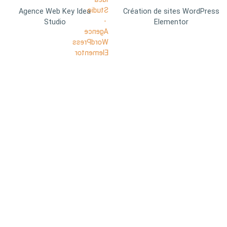
Agence Web Key Idea
Création de sites WordPress
Studio
Elementor