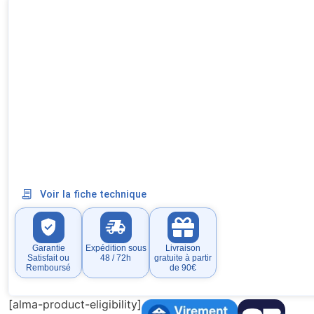
Voir la fiche technique
Garantie
Expédition sous
Livraison
Satisfait ou
48 / 72h
gratuite à partir
Remboursé
de 90€
[alma-product-eligibility]