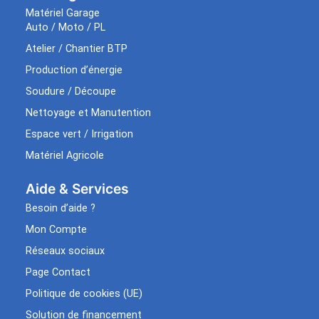
Matériel Garage
Auto / Moto / PL
Atelier / Chantier BTP
Production d’énergie
Soudure / Découpe
Nettoyage et Manutention
Espace vert / Irrigation
Matériel Agricole
Aide & Services​
Besoin d’aide ?
Mon Compte
Réseaux sociaux
Page Contact
Politique de cookies (UE)
Solution de financement