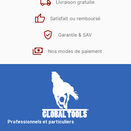
Livraison gratuite
Satisfait ou remboursé
Garantie & SAV
Nos modes de paiement
Professionnels et particuliers