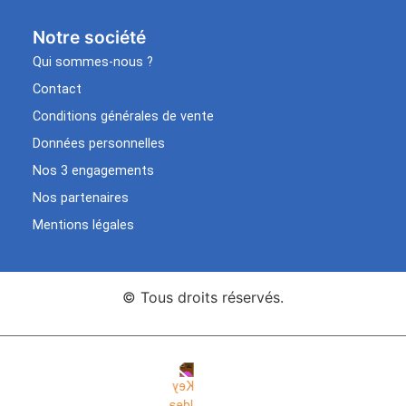
Notre société
Qui sommes-nous ?
Contact
Conditions générales de vente
Données personnelles
Nos 3 engagements
Nos partenaires
Mentions légales
© Tous droits réservés.