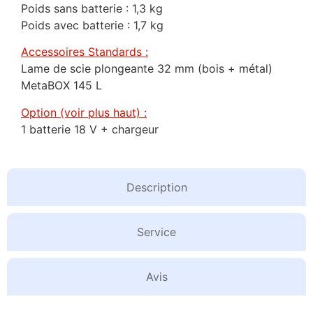
Poids sans batterie : 1,3 kg
Poids avec batterie : 1,7 kg
Accessoires Standards :
Lame de scie plongeante 32 mm (bois + métal)
MetaBOX 145 L
Option (voir plus haut) :
1 batterie 18 V + chargeur
Description
Service
Avis