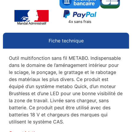
4x sans frais
Fiche technique
Outil multifonction sans fil METABO. Indispensable
dans le domaine de l’aménagement intérieur pour
le sciage, le ponçage, le grattage et le rabotage
des matériaux les plus divers. Ce produit est
équipé d’un système metabo Quick, d’un moteur
Brushless et d’une LED pour une bonne visibilité de
la zone de travail. Livrée sans chargeur, sans
batterie. Ce produit peut être utilisé avec des
batteries 18 V et chargeurs des marques qui
utilisent le système CAS.