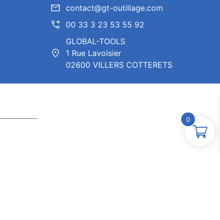
contact@gt-outillage.com
00 33 3 23 53 55 92
GLOBAL-TOOLS
1 Rue Lavoisier
02600 VILLERS COTTERETS
0
ntor