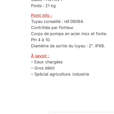
Poids : 21 kg
Point info :
Tuyau conseillé : réf.06064.
Contrôlée par flotteur.
Corps de pompe en acier inox et fonte.
PH 4 à 10.
Diamètre de sortie du tuyau : 2″. IPX8.
À savoir :
– Eaux chargées
– Gros débit
– Spécial agriculture. industrie