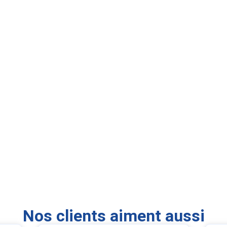
Nos clients aiment aussi