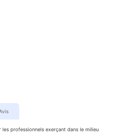
Avis
es professionnels exerçant dans le milieu