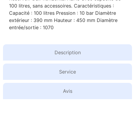
100 litres, sans accessoires. Caractéristiques :
Capacité : 100 litres Pression : 10 bar Diamètre
extérieur : 390 mm Hauteur : 450 mm Diamètre
entrée/sortie : 1070
Description
Service
Avis