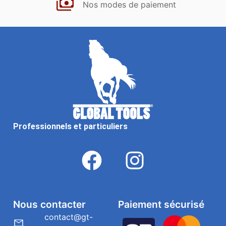
Nos modes de paiement
Professionnels et particuliers
Nous contacter
Paiement sécurisé
contact@gt-