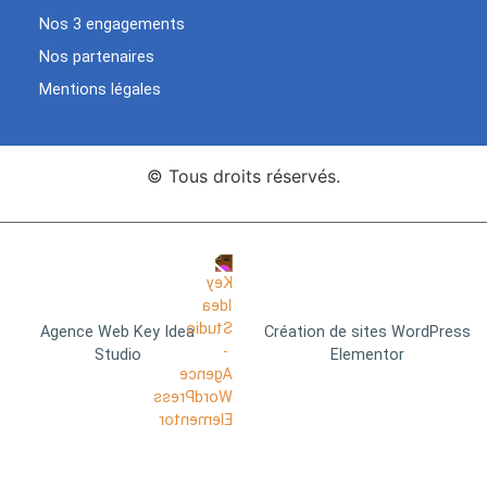
Nos 3 engagements
Nos partenaires
Mentions légales
© Tous droits réservés.
Agence Web Key Idea
Création de sites WordPress
Studio
Elementor