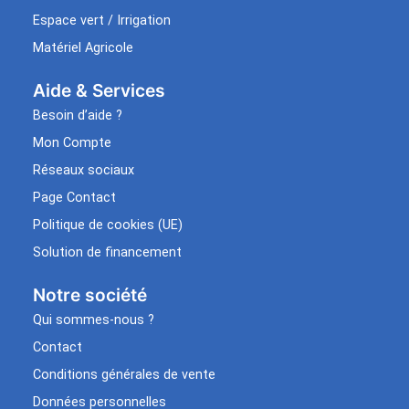
Espace vert / Irrigation
Matériel Agricole
Aide & Services​
Besoin d’aide ?
Mon Compte
Réseaux sociaux
Page Contact
Politique de cookies (UE)
Solution de financement
Notre société
Qui sommes-nous ?
Contact
Conditions générales de vente
Données personnelles