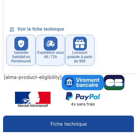
Voir la fiche technique
Garantie
Expédition sous
Livraison
Satisfait ou
48 / 72h
gratuite à partir
Remboursé
de 90€
[alma-product-eligibility]
4x sans frais
Fiche technique