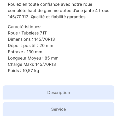
Roulez en toute confiance avec notre roue
complète haut de gamme dotée d’une jante 4 trous
145/70R13. Qualité et fiabilité garanties!
Caractéristiques:
Roue : Tubeless 71T
Dimensions : 145/70R13
Déport positif : 20 mm
Entraxe : 130 mm
Longueur Moyeu : 85 mm
Charge Maxi: 145/70R13
Poids : 10,57 kg
Description
Service