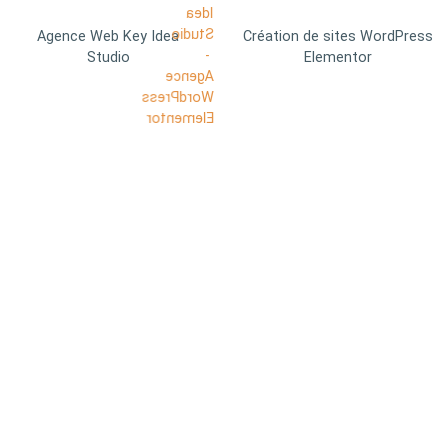
Agence Web Key Idea
Création de sites WordPress
Studio
Elementor