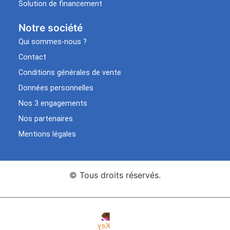
Solution de financement
Notre société
Qui sommes-nous ?
Contact
Conditions générales de vente
Données personnelles
Nos 3 engagements
Nos partenaires
Mentions légales
© Tous droits réservés.