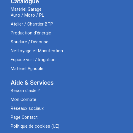
Catalogue
Matériel Garage
Auto / Moto / PL
Atelier / Chantier BTP
Production d’énergie
Soudure / Découpe
Nettoyage et Manutention
Espace vert / Irrigation
Matériel Agricole
Aide & Services​
Besoin d’aide ?
Mon Compte
Réseaux sociaux
Page Contact
Politique de cookies (UE)