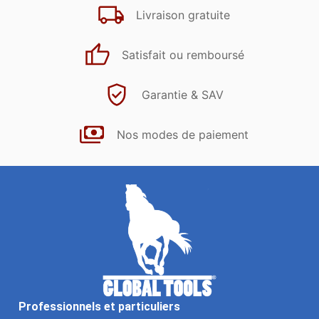
Livraison gratuite
Satisfait ou remboursé
Garantie & SAV
Nos modes de paiement
Professionnels et particuliers