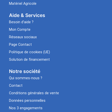
Matériel Agricole
Aide & Services​
Besoin d’aide ?
Mon Compte
Réseaux sociaux
Page Contact
Politique de cookies (UE)
Solution de financement
Notre société
Qui sommes-nous ?
Contact
Conditions générales de vente
Données personnelles
Nos 3 engagements