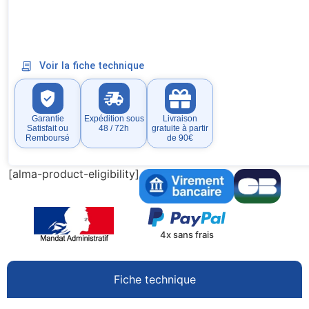
Voir la fiche technique
Garantie
Expédition sous
Livraison
Satisfait ou
48 / 72h
gratuite à partir
Remboursé
de 90€
[alma-product-eligibility]
4x sans frais
Fiche technique