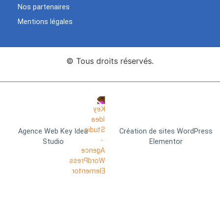
Nos partenaires
Mentions légales
© Tous droits réservés.
Agence Web Key Idea
Création de sites WordPress
Studio
Elementor