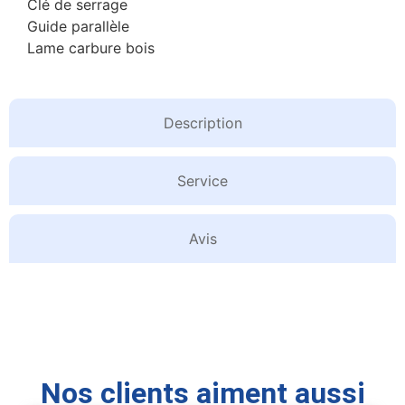
Clé de serrage
Guide parallèle
Lame carbure bois
Description
Service
Avis
Nos clients aiment aussi