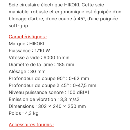
Scie circulaire électrique HIKOKI. Cette scie
maniable, robuste et ergonomique est équipée d’un
blocage d’arbre, d’une coupe à 45°, d’une poignée
soft-grip.
Caractéristiques :
Marque : HIKOKI
Puissance : 1710 W
Vitesse à vide : 6000 tr/min
Diamètre de la lame : 185 mm
Alésage : 30 mm
Profondeur de coupe 90° : 0-62 mm
Profondeur de coupe à 45° : 0-47,5 mm
Niveau puissance sonore : 100 dB(A)
Emission de vibration : 3,3 m/s2
Dimensions : 302 x 240 x 250 mm
Poids : 4,3 kg
Accessoires fournis :