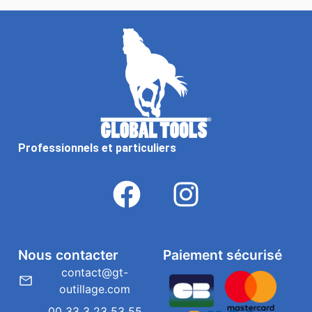
Professionnels et particuliers
Nous contacter
Paiement sécurisé
contact@gt-
outillage.com
00 33 3 23 53 55