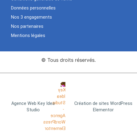
Données personnelles
Nos 3 engagements
Nos partenaires
Mentions légales
© Tous droits réservés.
Agence Web Key Idea
Création de sites WordPress
Studio
Elementor