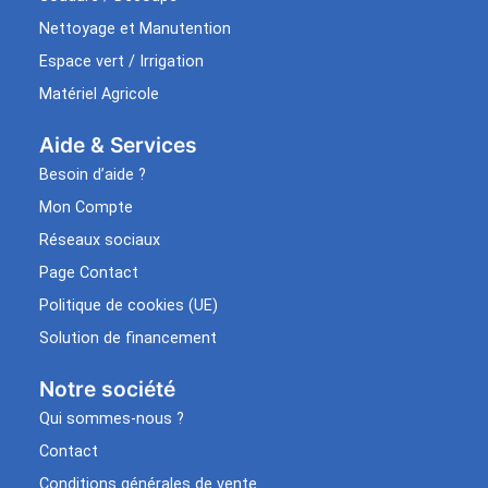
Nettoyage et Manutention
Espace vert / Irrigation
Matériel Agricole
Aide & Services​
Besoin d’aide ?
Mon Compte
Réseaux sociaux
Page Contact
Politique de cookies (UE)
Solution de financement
Notre société
Qui sommes-nous ?
Contact
Conditions générales de vente