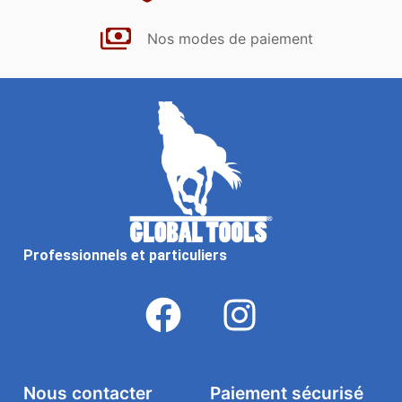
Nos modes de paiement
Professionnels et particuliers
Nous contacter
Paiement sécurisé