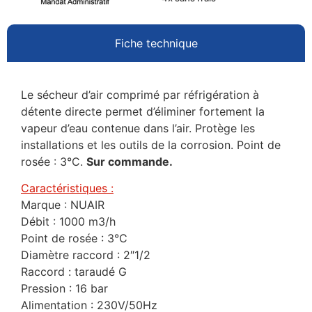
Fiche technique
Le sécheur d’air comprimé par réfrigération à
détente directe permet d’éliminer fortement la
vapeur d’eau contenue dans l’air. Protège les
installations et les outils de la corrosion. Point de
rosée : 3°C.
Sur commande.
Caractéristiques :
Marque : NUAIR
Débit : 1000 m3/h
Point de rosée : 3°C
Diamètre raccord : 2″1/2
Raccord : taraudé G
Pression : 16 bar
Alimentation : 230V/50Hz