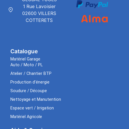
1 Rue Lavoisier
02600 VILLERS
COTTERETS
Catalogue
Matériel Garage
Auto / Moto / PL
Atelier / Chantier BTP
Production d’énergie
Soudure / Découpe
Nettoyage et Manutention
Espace vert / Irrigation
Matériel Agricole