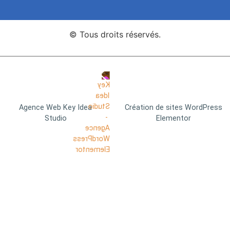
© Tous droits réservés.
Agence Web Key Idea
Création de sites WordPress
Studio
Elementor