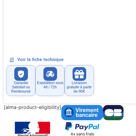
Voir la fiche technique
Garantie
Expédition sous
Livraison
Satisfait ou
48 / 72h
gratuite à partir
Remboursé
de 90€
[alma-product-eligibility]
4x sans frais