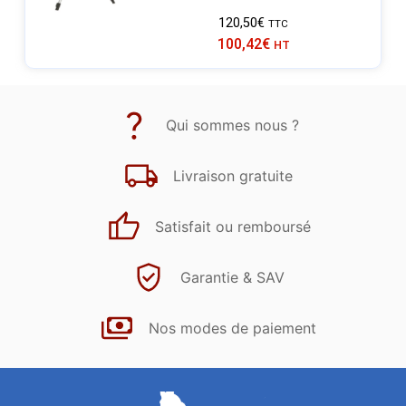
120,50
€
TTC
100,42
€
HT
Qui sommes nous ?
Livraison gratuite
Satisfait ou remboursé
Garantie & SAV
Nos modes de paiement