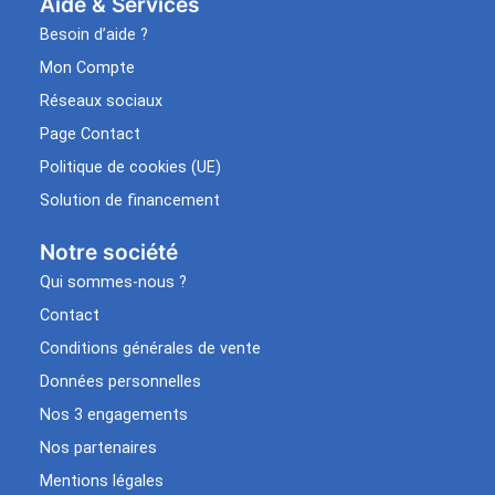
Aide & Services​
Besoin d’aide ?
Mon Compte
Réseaux sociaux
Page Contact
Politique de cookies (UE)
Solution de financement
Notre société
Qui sommes-nous ?
Contact
Conditions générales de vente
Données personnelles
Nos 3 engagements
Nos partenaires
Mentions légales