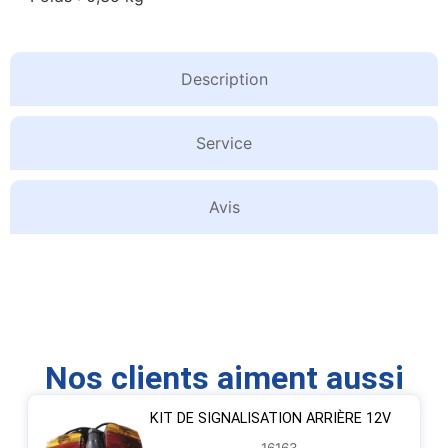
Description
Service
Avis
Nos clients aiment aussi
KIT DE SIGNALISATION ARRIÈRE 12V