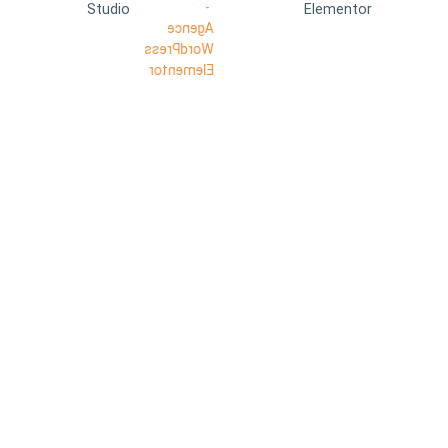
Studio
Elementor