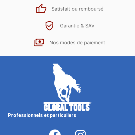
Satisfait ou remboursé
Garantie & SAV
Nos modes de paiement
Professionnels et particuliers