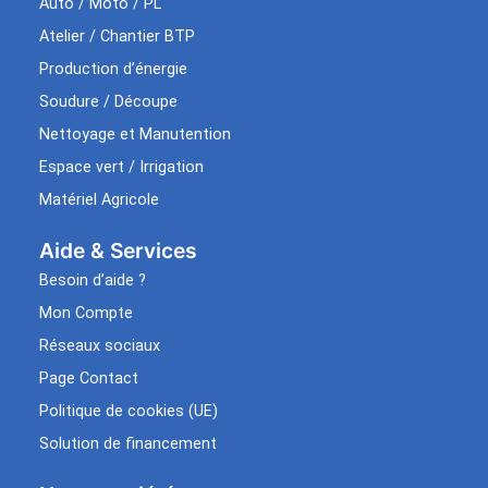
Auto / Moto / PL
Atelier / Chantier BTP
Production d’énergie
Soudure / Découpe
Nettoyage et Manutention
Espace vert / Irrigation
Matériel Agricole
Aide & Services​
Besoin d’aide ?
Mon Compte
Réseaux sociaux
Page Contact
Politique de cookies (UE)
Solution de financement