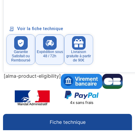
Voir la fiche technique
Garantie
Expédition sous
Livraison
Satisfait ou
48 / 72h
gratuite à partir
Remboursé
de 90€
[alma-product-eligibility]
4x sans frais
Fiche technique