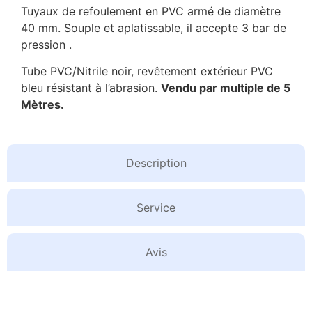
Tuyaux de refoulement en PVC armé de diamètre
40 mm. Souple et aplatissable, il accepte 3 bar de
pression .
Tube PVC/Nitrile noir, revêtement extérieur PVC
bleu résistant à l’abrasion.
Vendu par multiple de 5
Mètres.
Description
Service
Avis