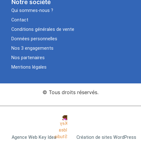
Notre société
Qui sommes-nous ?
Contact
Conditions générales de vente
Données personnelles
Nos 3 engagements
Nos partenaires
Mentions légales
© Tous droits réservés.
Agence Web Key Idea
Création de sites WordPress