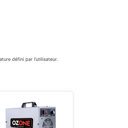
re défini par l’utilisateur.