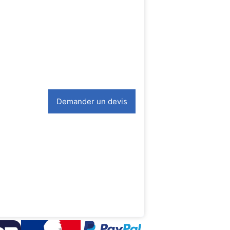
Demander un devis