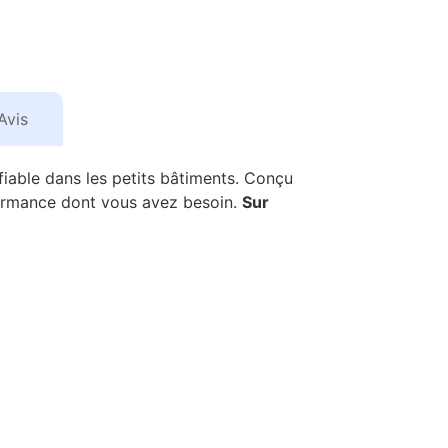
Avis
 fiable dans les petits bâtiments. Conçu
erformance dont vous avez besoin.
Sur