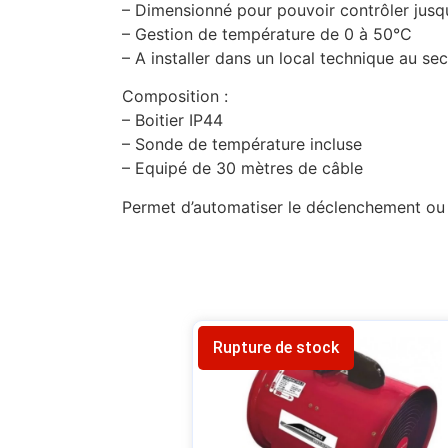
– Dimensionné pour pouvoir contrôler jusqu
– Gestion de température de 0 à 50°C
– A installer dans un local technique au sec
Composition :
– Boitier IP44
– Sonde de température incluse
– Equipé de 30 mètres de câble
Permet d’automatiser le déclenchement ou l’a
Rupture de stock