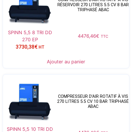
RÉSERVOIR 270 LITRES 5.5 CV 8 BAR
TRIPHASÉ ABAC
SPINN 5,5 8 TRI DD
4476,46
€
TTC
270 EP
3730,38
€
HT
Ajouter au panier
COMPRESSEUR D’AIR ROTATIF À VIS
270 LITRES 5.5 CV 10 BAR TRIPHASÉ
ABAC
SPINN 5,5 10 TRI DD