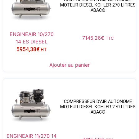
MOTEUR DIESEL KOHLER 270 LITRES
ABAC®
ENGINEAIR 10/270
7145,26
€
TTC
14 ES DIESEL
5954,38
€
HT
Ajouter au panier
COMPRESSEUR D’AIR AUTONOME
MOTEUR DIESEL KOHLER 270 LITRES
ABAC®
ENGINEAIR 11/270 14