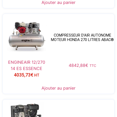
Ajouter au panier
COMPRESSEUR D’AIR AUTONOME
MOTEUR HONDA 270 LITRES ABAC®
ENGINEAIR 12/270
4842,88
€
TTC
14 ES ESSENCE
4035,73
€
HT
Ajouter au panier