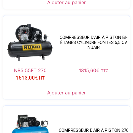
Ajouter au panier
COMPRESSEUR D’AIR À PISTON BI-
ÉTAGÉS CYLINDRE FONTES 5,5 CV
NUAIR
NB5 55FT 270
1815,60
€
TTC
1513,00
€
HT
Ajouter au panier
COMPRESSEUR D’AIR À PISTON 270