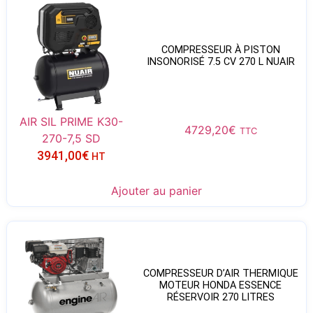
COMPRESSEUR À PISTON
INSONORISÉ 7.5 CV 270 L NUAIR
AIR SIL PRIME K30-
4729,20
€
TTC
270-7,5 SD
3941,00
€
HT
Ajouter au panier
COMPRESSEUR D’AIR THERMIQUE
MOTEUR HONDA ESSENCE
RÉSERVOIR 270 LITRES