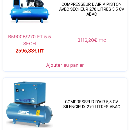
COMPRESSEUR D’AIR À PISTON
AVEC SÉCHEUR 270 LITRES 5,5 CV
ABAC
B5900B/270 FT 5.5
3116,20
€
TTC
SECH
2596,83
€
HT
Ajouter au panier
COMPRESSEUR D’AIR 5,5 CV
SILENCIEUX 270 LITRES ABAC