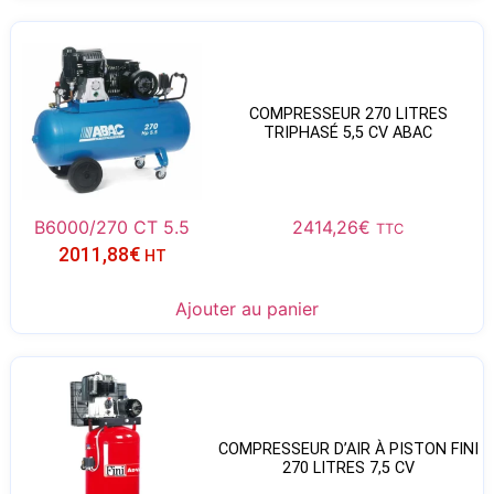
COMPRESSEUR 270 LITRES
TRIPHASÉ 5,5 CV ABAC
B6000/270 CT 5.5
2414,26
€
TTC
2011,88
€
HT
Ajouter au panier
COMPRESSEUR D’AIR À PISTON FINI
270 LITRES 7,5 CV