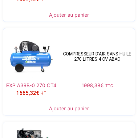
Ajouter au panier
COMPRESSEUR D’AIR SANS HUILE
270 LITRES 4 CV ABAC
EXP A39B-0 270 CT4
1998,38
€
TTC
1665,32
€
HT
Ajouter au panier