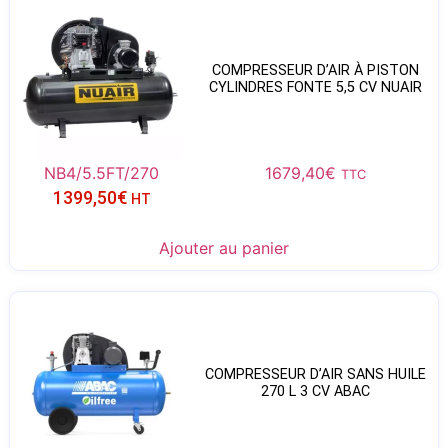
COMPRESSEUR D’AIR À PISTON
CYLINDRES FONTE 5,5 CV NUAIR
NB4/5.5FT/270
1679,40
€
TTC
1399,50
€
HT
Ajouter au panier
COMPRESSEUR D’AIR SANS HUILE
270 L 3 CV ABAC