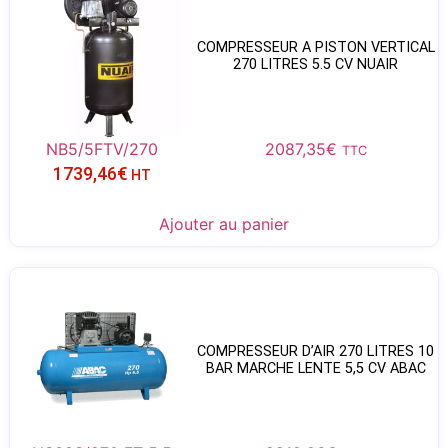
COMPRESSEUR A PISTON VERTICAL
270 LITRES 5.5 CV NUAIR
NB5/5FTV/270
2087,35
€
TTC
1739,46
€
HT
Ajouter au panier
COMPRESSEUR D’AIR 270 LITRES 10
BAR MARCHE LENTE 5,5 CV ABAC