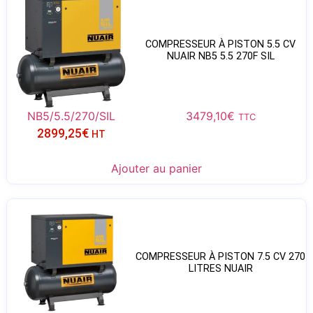
COMPRESSEUR À PISTON 5.5 CV
NUAIR NB5 5.5 270F SIL
NB5/5.5/270/SIL
3479,10
€
TTC
2899,25
€
HT
Ajouter au panier
COMPRESSEUR À PISTON 7.5 CV 270
LITRES NUAIR