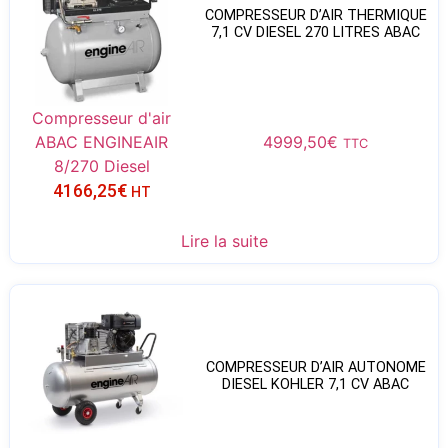
COMPRESSEUR D’AIR THERMIQUE
7,1 CV DIESEL 270 LITRES ABAC
Compresseur d'air
ABAC ENGINEAIR
4999,50
€
TTC
8/270 Diesel
4166,25
€
HT
Lire la suite
COMPRESSEUR D’AIR AUTONOME
DIESEL KOHLER 7,1 CV ABAC