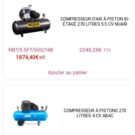
COMPRESSEUR D’AIR À PISTON BI-
ÉTAGÉ 270 LITRES 5.5 CV NUAIR
NB7/5.5FT/500/14B
2249,28
€
TTC
1874,40
€
HT
Ajouter au panier
COMPRESSEUR À PISTONS 270
LITRES 4 CV ABAC