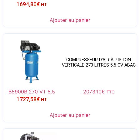
1694,80
€
HT
Ajouter au panier
COMPRESSEUR D’AIR À PISTON
VERTICALE 270 LITRES 5,5 CV ABAC
B5900B 270 VT 5.5
2073,10
€
TTC
1727,58
€
HT
Ajouter au panier