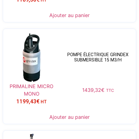
HT
Ajouter au panier
POMPE ÉLECTRIQUE GRINDEX
SUBMERSIBLE 15 M3/H
PRIMALINE MICRO
1439,32
€
TTC
MONO
1199,43
€
HT
Ajouter au panier