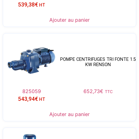
539,38
€
HT
Ajouter au panier
POMPE CENTRIFUGES TRI FONTE 1.5
KW RENSON
825059
652,73
€
TTC
543,94
€
HT
Ajouter au panier