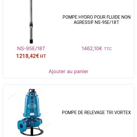
POMPE HYDRO POUR FLUIDE NON
AGRESSIF NS-95E/18T
NS-95E/18T
1462,10
€
TTC
1218,42
€
HT
Ajouter au panier
POMPE DE RELEVAGE TRI VORTEX