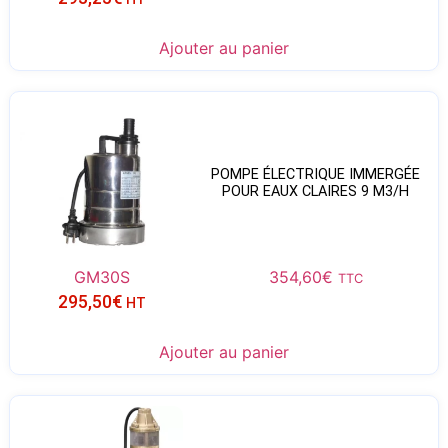
Ajouter au panier
POMPE ÉLECTRIQUE IMMERGÉE
POUR EAUX CLAIRES 9 M3/H
GM30S
354,60
€
TTC
295,50
€
HT
Ajouter au panier