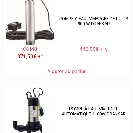
POMPE À EAU IMMERGÉE DE PUITS
900 W DRAKKAR
08148
445,90
€
TTC
371,58
€
HT
Ajouter au panier
POMPE À EAU IMMERGÉE
AUTOMATIQUE 1100W DRAKKAR