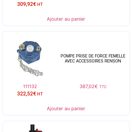
309,92
€
HT
Ajouter au panier
POMPE PRISE DE FORCE FEMELLE
AVEC ACCESSOIRES RENSON
111132
387,02
€
TTC
322,52
€
HT
Ajouter au panier