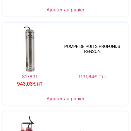
Ajouter au panier
POMPE DE PUITS PROFONDS
RENSON
817831
1131,64
€
TTC
943,03
€
HT
Ajouter au panier