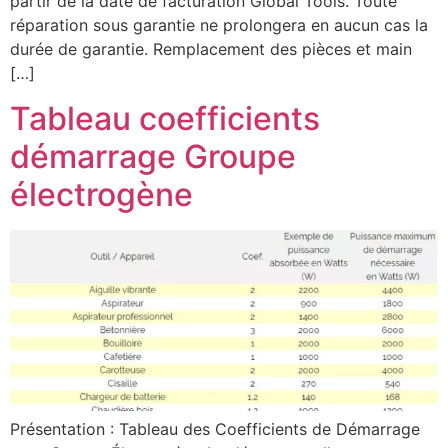
partir de la date de facturation Global Tools. Toute
réparation sous garantie ne prolongera en aucun cas la
durée de garantie. Remplacement des pièces et main
[…]
Tableau coefficients
démarrage Groupe
électrogène
Présentation : Tableau des Coefficients de Démarrage