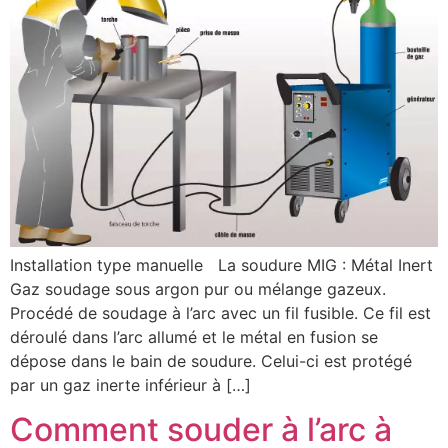
Installation type manuelle La soudure MIG : Métal Inert
Gaz soudage sous argon pur ou mélange gazeux.
Procédé de soudage à l’arc avec un fil fusible. Ce fil est
déroulé dans l’arc allumé et le métal en fusion se
dépose dans le bain de soudure. Celui-ci est protégé
par un gaz inerte inférieur à […]
Comment souder à l’arc à