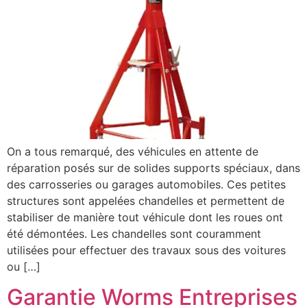
On a tous remarqué, des véhicules en attente de
réparation posés sur de solides supports spéciaux, dans
des carrosseries ou garages automobiles. Ces petites
structures sont appelées chandelles et permettent de
stabiliser de manière tout véhicule dont les roues ont
été démontées. Les chandelles sont couramment
utilisées pour effectuer des travaux sous des voitures
ou […]
Garantie Worms Entreprises