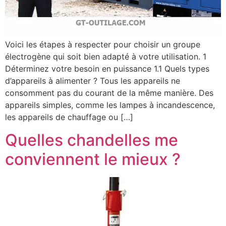
Voici les étapes à respecter pour choisir un groupe
électrogène qui soit bien adapté à votre utilisation. 1
Déterminez votre besoin en puissance 1.1 Quels types
d’appareils à alimenter ? Tous les appareils ne
consomment pas du courant de la même manière. Des
appareils simples, comme les lampes à incandescence,
les appareils de chauffage ou […]
Quelles chandelles me
conviennent le mieux ?