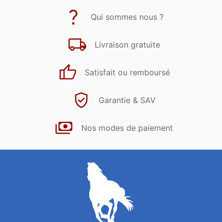
Qui sommes nous ?
Livraison gratuite
Satisfait ou remboursé
Garantie & SAV
Nos modes de paiement