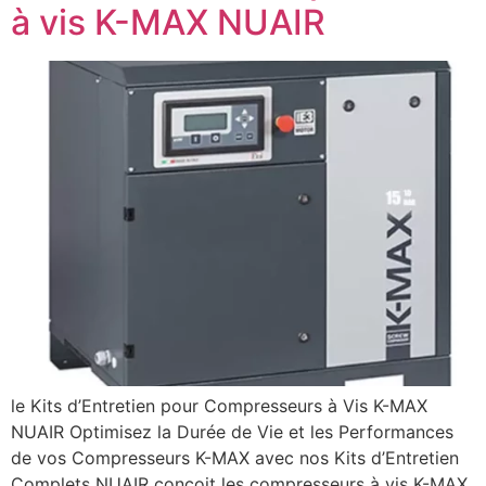
à vis K-MAX NUAIR
le Kits d’Entretien pour Compresseurs à Vis K-MAX
NUAIR Optimisez la Durée de Vie et les Performances
de vos Compresseurs K-MAX avec nos Kits d’Entretien
Complets NUAIR conçoit les compresseurs à vis K-MAX