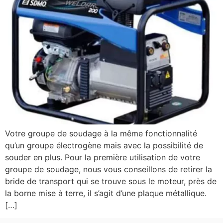
Votre groupe de soudage à la même fonctionnalité
qu’un groupe électrogène mais avec la possibilité de
souder en plus. Pour la première utilisation de votre
groupe de soudage, nous vous conseillons de retirer la
bride de transport qui se trouve sous le moteur, près de
la borne mise à terre, il s’agit d’une plaque métallique.
[…]