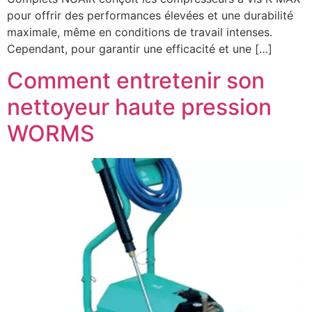
pour offrir des performances élevées et une durabilité
maximale, même en conditions de travail intenses.
Cependant, pour garantir une efficacité et une […]
Comment entretenir son
nettoyeur haute pression
WORMS