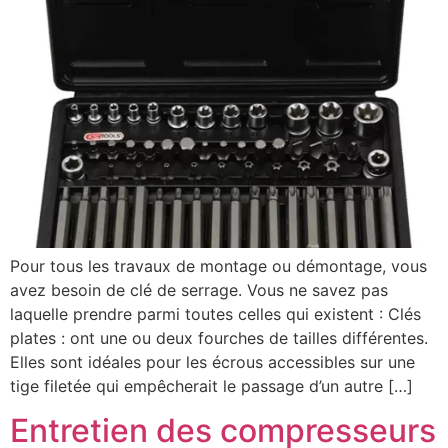
Pour tous les travaux de montage ou démontage, vous
avez besoin de clé de serrage. Vous ne savez pas
laquelle prendre parmi toutes celles qui existent : Clés
plates : ont une ou deux fourches de tailles différentes.
Elles sont idéales pour les écrous accessibles sur une
tige filetée qui empêcherait le passage d’un autre […]
Entretien des compresseurs