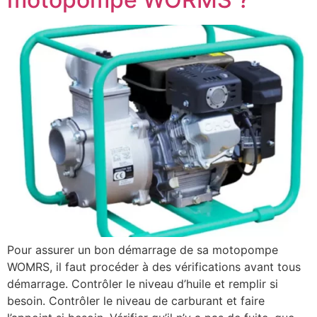
Pour assurer un bon démarrage de sa motopompe
WOMRS, il faut procéder à des vérifications avant tous
démarrage. Contrôler le niveau d’huile et remplir si
besoin. Contrôler le niveau de carburant et faire