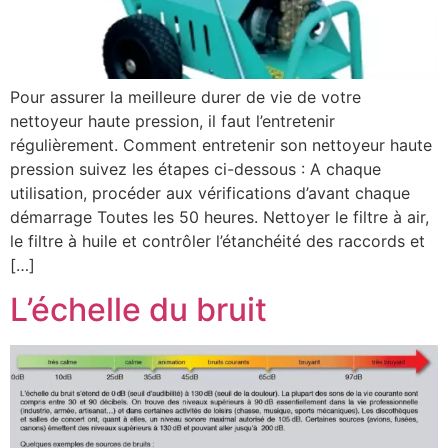
Pour assurer la meilleure durer de vie de votre
nettoyeur haute pression, il faut l’entretenir
régulièrement. Comment entretenir son nettoyeur haute
pression suivez les étapes ci-dessous : A chaque
utilisation, procéder aux vérifications d’avant chaque
démarrage Toutes les 50 heures. Nettoyer le filtre à air,
le filtre à huile et contrôler l’étanchéité des raccords et
[…]
L’échelle du bruit