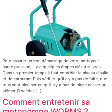
Pour assurer un bon démarrage de votre nettoyeur
haute pression, il y a quelques étapes clés a suivre :
Dans un premier temps il faut contrôler le niveau d’huile
et de carburant Puis vérifier qu’il n’y a pas de fuite, que
tous sont bien serrer, qu’il n’y a pas de pièce casser ou
abîmer Procéder […]
Comment entretenir sa
motopompe WORMS ?