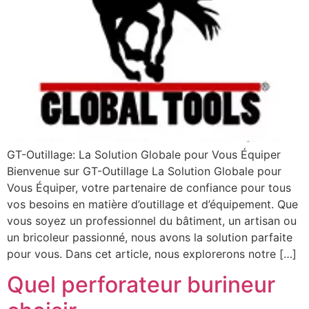
GT-Outillage: La Solution Globale pour Vous Équiper
Bienvenue sur GT-Outillage La Solution Globale pour
Vous Équiper, votre partenaire de confiance pour tous
vos besoins en matière d’outillage et d’équipement. Que
vous soyez un professionnel du bâtiment, un artisan ou
un bricoleur passionné, nous avons la solution parfaite
pour vous. Dans cet article, nous explorerons notre […]
Quel perforateur burineur