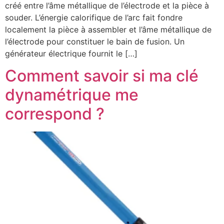
créé entre l’âme métallique de l’électrode et la pièce à
souder. L’énergie calorifique de l’arc fait fondre
localement la pièce à assembler et l’âme métallique de
l’électrode pour constituer le bain de fusion. Un
générateur électrique fournit le […]
Comment savoir si ma clé
dynamétrique me
correspond ?