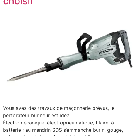
choisir
Vous avez des travaux de maçonnerie prévus, le
perforateur burineur est idéal !
Électromécanique, électropneumatique, filaire, à
batterie ; au mandrin SDS s’emmanche burin, gouge,