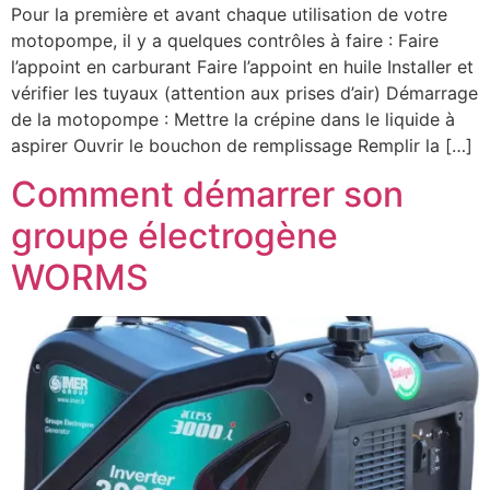
Pour la première et avant chaque utilisation de votre
motopompe, il y a quelques contrôles à faire : Faire
l’appoint en carburant Faire l’appoint en huile Installer et
vérifier les tuyaux (attention aux prises d’air) Démarrage
de la motopompe : Mettre la crépine dans le liquide à
aspirer Ouvrir le bouchon de remplissage Remplir la […]
Comment démarrer son
groupe électrogène
WORMS