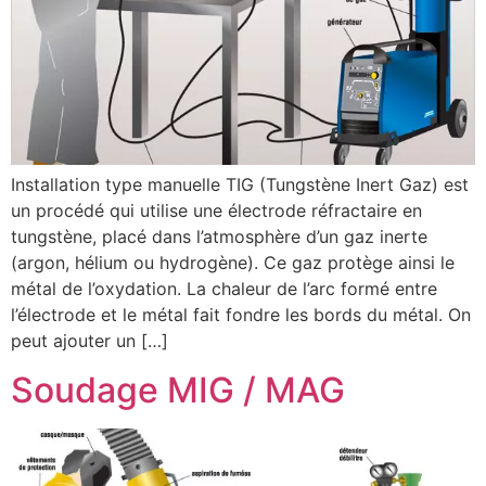
Installation type manuelle TIG (Tungstène Inert Gaz) est
un procédé qui utilise une électrode réfractaire en
tungstène, placé dans l’atmosphère d’un gaz inerte
(argon, hélium ou hydrogène). Ce gaz protège ainsi le
métal de l’oxydation. La chaleur de l’arc formé entre
l’électrode et le métal fait fondre les bords du métal. On
peut ajouter un […]
Soudage MIG / MAG