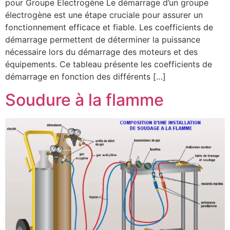
pour Groupe Électrogène Le démarrage d’un groupe
électrogène est une étape cruciale pour assurer un
fonctionnement efficace et fiable. Les coefficients de
démarrage permettent de déterminer la puissance
nécessaire lors du démarrage des moteurs et des
équipements. Ce tableau présente les coefficients de
démarrage en fonction des différents […]
Soudure à la flamme