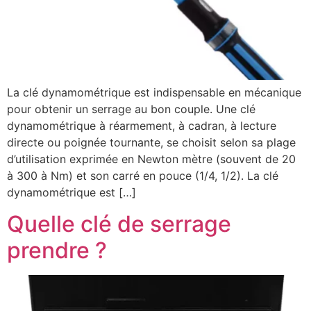
La clé dynamométrique est indispensable en mécanique
pour obtenir un serrage au bon couple. Une clé
dynamométrique à réarmement, à cadran, à lecture
directe ou poignée tournante, se choisit selon sa plage
d’utilisation exprimée en Newton mètre (souvent de 20
à 300 à Nm) et son carré en pouce (1/4, 1/2). La clé
dynamométrique est […]
Quelle clé de serrage
prendre ?