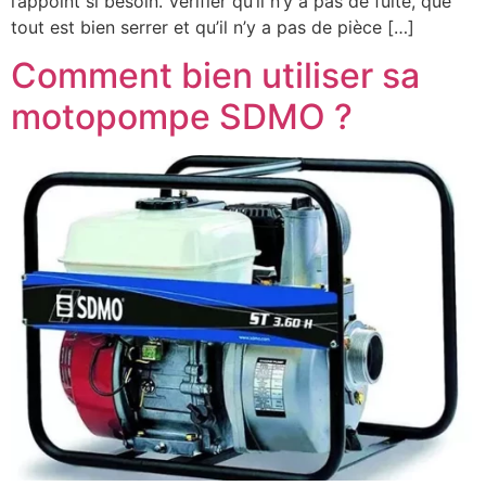
l’appoint si besoin. Vérifier qu’il n’y a pas de fuite, que
tout est bien serrer et qu’il n’y a pas de pièce […]
Comment bien utiliser sa
motopompe SDMO ?