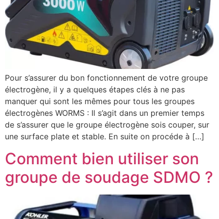
Pour s’assurer du bon fonctionnement de votre groupe
électrogène, il y a quelques étapes clés à ne pas
manquer qui sont les mêmes pour tous les groupes
électrogènes WORMS : Il s’agit dans un premier temps
de s’assurer que le groupe électrogène sois couper, sur
une surface plate et stable. En suite on procéde à […]
Comment bien utiliser son
groupe de soudage SDMO ?