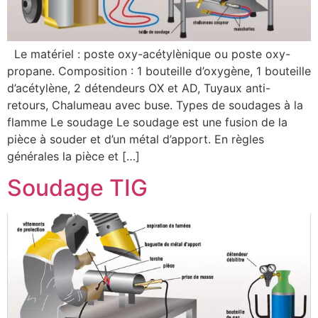
Le matériel : poste oxy-acétylènique ou poste oxy-
propane. Composition : 1 bouteille d’oxygène, 1 bouteille
d’acétylène, 2 détendeurs OX et AD, Tuyaux anti-
retours, Chalumeau avec buse. Types de soudages à la
flamme Le soudage Le soudage est une fusion de la
pièce à souder et d’un métal d’apport. En règles
générales la pièce et […]
Soudage TIG