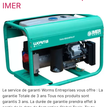
IMER
Le service de garanti Worms Entreprises vous offre : La
garantie Totale de 3 ans Tous nos produits sont
garantis 3 ans. La durée de garantie prendra effet à