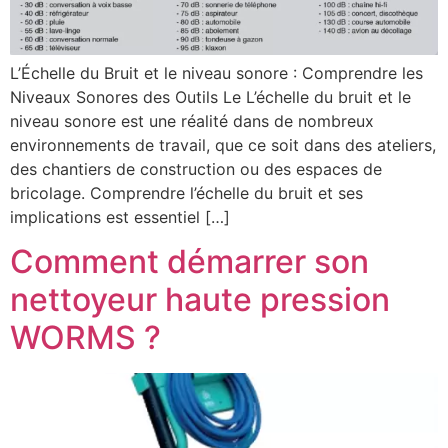
L’Échelle du Bruit et le niveau sonore : Comprendre les
Niveaux Sonores des Outils Le L’échelle du bruit et le
niveau sonore est une réalité dans de nombreux
environnements de travail, que ce soit dans des ateliers,
des chantiers de construction ou des espaces de
bricolage. Comprendre l’échelle du bruit et ses
implications est essentiel […]
Comment démarrer son
nettoyeur haute pression
WORMS ?