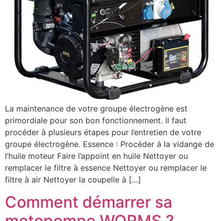
La maintenance de votre groupe électrogène est
primordiale pour son bon fonctionnement. Il faut
procéder à plusieurs étapes pour l’entretien de votre
groupe électrogène. Essence : Procéder à la vidange de
l’huile moteur Faire l’appoint en huile Nettoyer ou
remplacer le filtre à essence Nettoyer ou remplacer le
filtre à air Nettoyer la coupelle à […]
Comment démarrer sa
motopompe WORMS ?