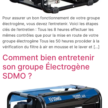
Pour assurer un bon fonctionnement de votre groupe
électrogène, vous devez l’entretenir. Voici les étapes
clés de l’entretien : Tous les 8 heures effectuer les
mêmes contrôles que pour la mise en route de votre
groupe électrogène Tous les 50 heures procéder à la
vérification du filtre à air en mousse et le laver et […]
Comment bien entretenir
son groupe Électrogène
SDMO ?