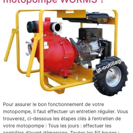
Pour assurer le bon fonctionnement de votre
motopompe, il faut effectuer un entretien régulier. Vous
trouverez, ci-dessous les étapes clés à l’entretien de
votre motopompe : Tous les jours : effectuer les
contrôles d’avant démarrage. Toutes les 50 heures :